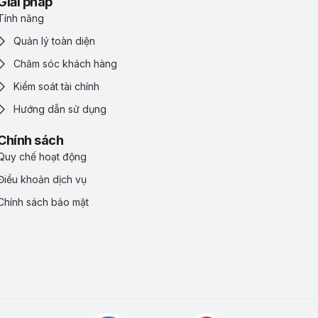
Giải pháp
Tính năng
Quản lý toàn diện
Chăm sóc khách hàng
Kiểm soát tài chính
Hướng dẫn sử dụng
Chính sách
Quy chế hoạt động
Điểu khoản dịch vụ
Chính sách bảo mật