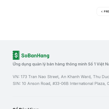
PR
Ứng dụng quản lý bán hàng thông minh Số 1 Việt 
VN: 173 Tran Nao Street, An Khanh Ward, Thu Duc
SIN: 10 Anson Road, #33-06B International Plaza,