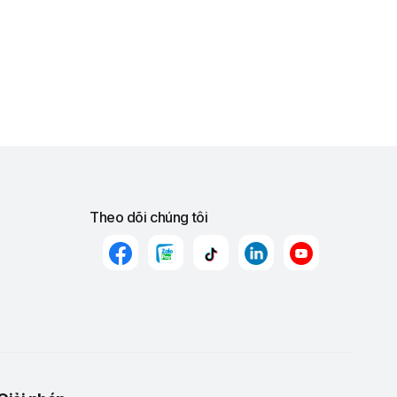
Theo dõi chúng tôi