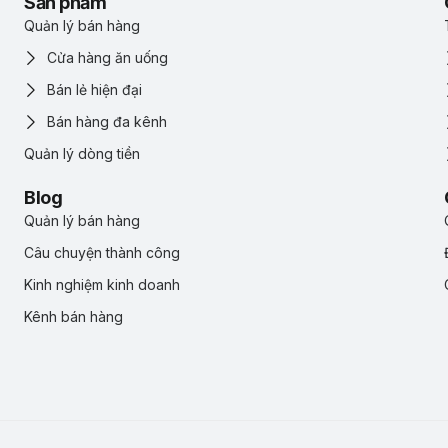
Sản phẩm
Quản lý bán hàng
Cửa hàng ăn uống
Bán lẻ hiện đại
Bán hàng đa kênh
Quản lý dòng tiền
Blog
Quản lý bán hàng
Câu chuyện thành công
Kinh nghiệm kinh doanh
Kênh bán hàng