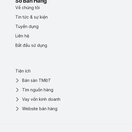
Sổ Bán Hàng
Về chúng tôi
Tin tức & sự kiện
Tuyển dụng
Liên hệ
Bắt đầu sử dụng
Tiện ích
Bán sàn TMĐT
Tìm nguồn hàng
Vay vốn kinh doanh
Website bán hàng