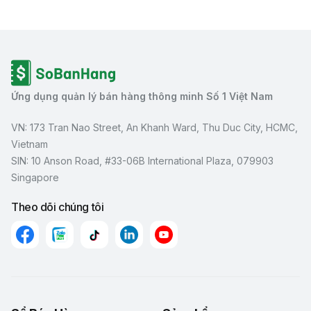
Ứng dụng quản lý bán hàng thông minh Số 1 Việt Nam
VN: 173 Tran Nao Street, An Khanh Ward, Thu Duc City, HCMC,
Vietnam
SIN: 10 Anson Road, #33-06B International Plaza, 079903
Singapore
Theo dõi chúng tôi