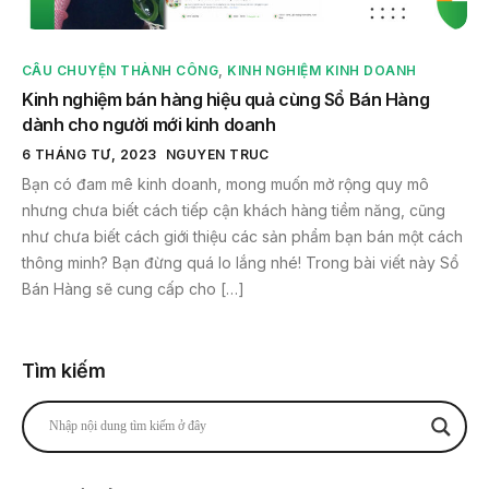
CÂU CHUYỆN THÀNH CÔNG
,
KINH NGHIỆM KINH DOANH
Kinh nghiệm bán hàng hiệu quả cùng Sổ Bán Hàng
dành cho người mới kinh doanh
6 THÁNG TƯ, 2023
NGUYEN TRUC
Bạn có đam mê kinh doanh, mong muốn mở rộng quy mô
nhưng chưa biết cách tiếp cận khách hàng tiềm năng, cũng
như chưa biết cách giới thiệu các sản phẩm bạn bán một cách
thông minh? Bạn đừng quá lo lắng nhé! Trong bài viết này Sổ
Bán Hàng sẽ cung cấp cho […]
Tìm kiếm