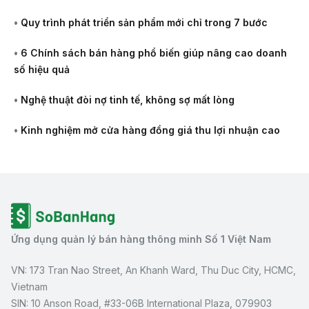
•
Quy trình phát triển sản phẩm mới chỉ trong 7 bước
•
6 Chính sách bán hàng phổ biến giúp nâng cao doanh
số hiệu quả
•
Nghệ thuật đòi nợ tinh tế, không sợ mất lòng
•
Kinh nghiệm mở cửa hàng đồng giá thu lợi nhuận cao
Ứng dụng quản lý bán hàng thông minh Số 1 Việt Nam
VN: 173 Tran Nao Street, An Khanh Ward, Thu Duc City, HCMC,
Vietnam
SIN: 10 Anson Road, #33-06B International Plaza, 079903