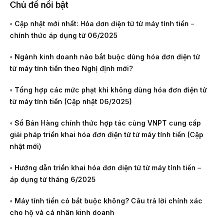
Chủ đề nổi bật
•
Cập nhật mới nhất: Hóa đơn điện tử từ máy tính tiền –
chính thức áp dụng từ 06/2025
•
Ngành kinh doanh nào bắt buộc dùng hóa đơn điện tử
từ máy tính tiền theo Nghị định mới?
•
Tổng hợp các mức phạt khi không dùng hóa đơn điện tử
từ máy tính tiền (Cập nhật 06/2025)
•
Sổ Bán Hàng chính thức hợp tác cùng VNPT cung cấp
giải pháp triển khai hóa đơn điện tử từ máy tính tiền (Cập
nhật mới)
•
Hướng dẫn triển khai hóa đơn điện tử từ máy tính tiền –
áp dụng từ tháng 6/2025
•
Máy tính tiền có bắt buộc không? Câu trả lời chính xác
cho hộ và cá nhân kinh doanh