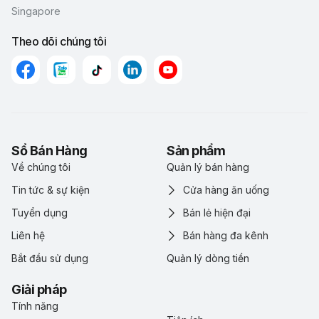
Singapore
Theo dõi chúng tôi
Sổ Bán Hàng
Sản phẩm
Về chúng tôi
Quản lý bán hàng
Tin tức & sự kiện
Cửa hàng ăn uống
Tuyển dụng
Bán lẻ hiện đại
Liên hệ
Bán hàng đa kênh
Bắt đầu sử dụng
Quản lý dòng tiền
Giải pháp
Tính năng