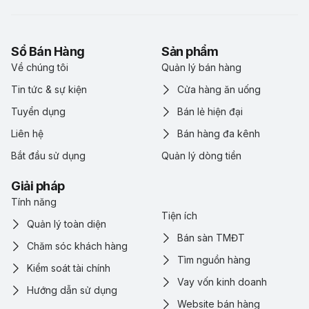
Sổ Bán Hàng
Sản phẩm
Về chúng tôi
Quản lý bán hàng
Tin tức & sự kiện
Cửa hàng ăn uống
Tuyển dụng
Bán lẻ hiện đại
Liên hệ
Bán hàng đa kênh
Bắt đầu sử dụng
Quản lý dòng tiền
Giải pháp
Tính năng
Tiện ích
Quản lý toàn diện
Bán sàn TMĐT
Chăm sóc khách hàng
Tìm nguồn hàng
Kiểm soát tài chính
Vay vốn kinh doanh
Hướng dẫn sử dụng
Website bán hàng