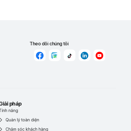
Theo dõi chúng tôi
Giải pháp
Tính năng
Quản lý toàn diện
Chăm sóc khách hàng