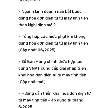
•
Ngành kinh doanh nào bắt buộc
dùng hóa đơn điện tử từ máy tính tiền
theo Nghị định mới?
•
Tổng hợp các mức phạt khi không
dùng hóa đơn điện tử từ máy tính tiền
(Cập nhật 06/2025)
•
Sổ Bán Hàng chính thức hợp tác
cùng VNPT cung cấp giải pháp triển
khai hóa đơn điện tử từ máy tính tiền
(Cập nhật mới)
•
Hướng dẫn triển khai hóa đơn điện tử
từ máy tính tiền – áp dụng từ tháng
6/2025