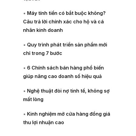
•
Máy tính tiền có bắt buộc không?
Câu trả lời chính xác cho hộ và cá
nhân kinh doanh
•
Quy trình phát triển sản phẩm mới
chỉ trong 7 bước
•
6 Chính sách bán hàng phổ biến
giúp nâng cao doanh số hiệu quả
•
Nghệ thuật đòi nợ tinh tế, không sợ
mất lòng
•
Kinh nghiệm mở cửa hàng đồng giá
thu lợi nhuận cao