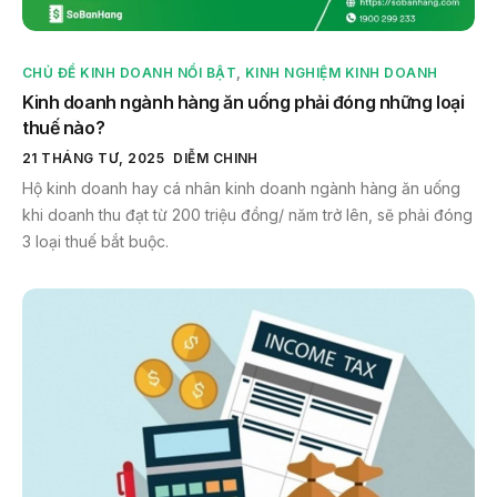
CHỦ ĐỀ KINH DOANH NỔI BẬT
,
KINH NGHIỆM KINH DOANH
Kinh doanh ngành hàng ăn uống phải đóng những loại
thuế nào?
21 THÁNG TƯ, 2025
DIỄM CHINH
Hộ kinh doanh hay cá nhân kinh doanh ngành hàng ăn uống
khi doanh thu đạt từ 200 triệu đồng/ năm trở lên, sẽ phải đóng
3 loại thuế bắt buộc.