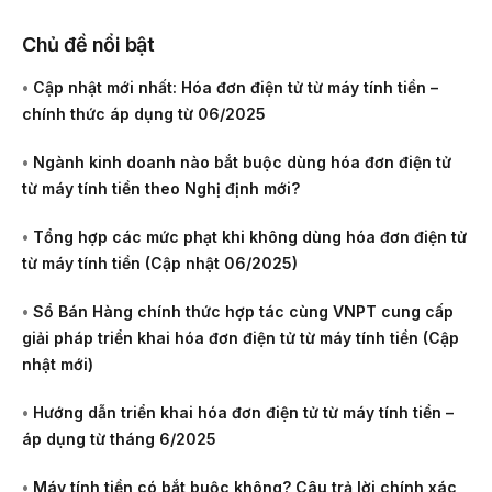
Chủ đề nổi bật
•
Cập nhật mới nhất: Hóa đơn điện tử từ máy tính tiền –
chính thức áp dụng từ 06/2025
•
Ngành kinh doanh nào bắt buộc dùng hóa đơn điện tử
từ máy tính tiền theo Nghị định mới?
•
Tổng hợp các mức phạt khi không dùng hóa đơn điện tử
từ máy tính tiền (Cập nhật 06/2025)
•
Sổ Bán Hàng chính thức hợp tác cùng VNPT cung cấp
giải pháp triển khai hóa đơn điện tử từ máy tính tiền (Cập
nhật mới)
•
Hướng dẫn triển khai hóa đơn điện tử từ máy tính tiền –
áp dụng từ tháng 6/2025
•
Máy tính tiền có bắt buộc không? Câu trả lời chính xác