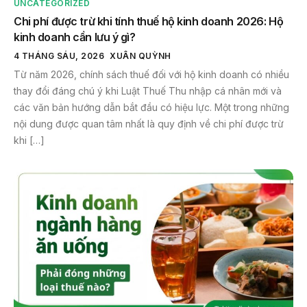
UNCATEGORIZED
Chi phí được trừ khi tính thuế hộ kinh doanh 2026: Hộ
kinh doanh cần lưu ý gì?
4 THÁNG SÁU, 2026
XUÂN QUỲNH
Từ năm 2026, chính sách thuế đối với hộ kinh doanh có nhiều
thay đổi đáng chú ý khi Luật Thuế Thu nhập cá nhân mới và
các văn bản hướng dẫn bắt đầu có hiệu lực. Một trong những
nội dung được quan tâm nhất là quy định về chi phí được trừ
khi […]