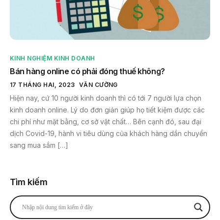
KINH NGHIỆM KINH DOANH
Bán hàng online có phải đóng thuế không?
17 THÁNG HAI, 2023
VĂN CƯỜNG
Hiện nay, cứ 10 người kinh doanh thì có tới 7 người lựa chọn
kinh doanh online. Lý do đơn giản giúp họ tiết kiệm được các
chi phí như mặt bằng, cơ sở vật chất… Bên cạnh đó, sau đại
dịch Covid-19, hành vi tiêu dùng của khách hàng dần chuyển
sang mua sắm […]
Tìm kiếm