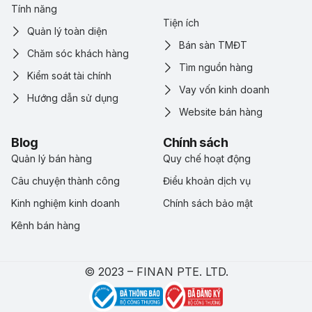
Tính năng
Tiện ích
Quản lý toàn diện
Bán sàn TMĐT
Chăm sóc khách hàng
Tìm nguồn hàng
Kiểm soát tài chính
Vay vốn kinh doanh
Hướng dẫn sử dụng
Website bán hàng
Blog
Chính sách
Quản lý bán hàng
Quy chế hoạt động
Câu chuyện thành công
Điểu khoản dịch vụ
Kinh nghiệm kinh doanh
Chính sách bảo mật
Kênh bán hàng
© 2023 – FINAN PTE. LTD.