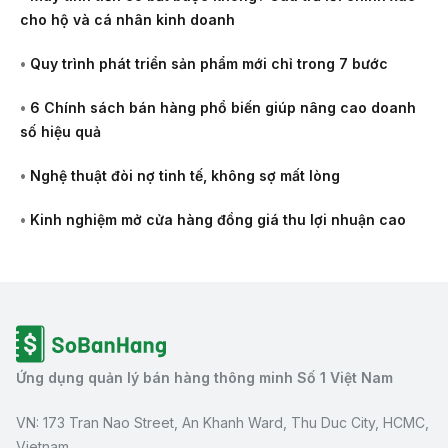
cho hộ và cá nhân kinh doanh
•
Quy trình phát triển sản phẩm mới chỉ trong 7 bước
•
6 Chính sách bán hàng phổ biến giúp nâng cao doanh
số hiệu quả
•
Nghệ thuật đòi nợ tinh tế, không sợ mất lòng
•
Kinh nghiệm mở cửa hàng đồng giá thu lợi nhuận cao
Ứng dụng quản lý bán hàng thông minh Số 1 Việt Nam
VN: 173 Tran Nao Street, An Khanh Ward, Thu Duc City, HCMC,
Vietnam