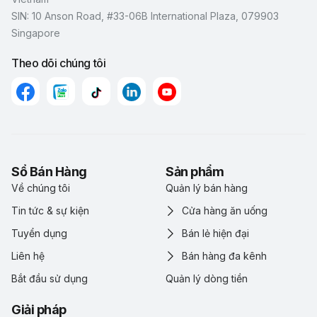
SIN: 10 Anson Road, #33-06B International Plaza, 079903
Singapore
Theo dõi chúng tôi
Sổ Bán Hàng
Sản phẩm
Về chúng tôi
Quản lý bán hàng
Tin tức & sự kiện
Cửa hàng ăn uống
Tuyển dụng
Bán lẻ hiện đại
Liên hệ
Bán hàng đa kênh
Bắt đầu sử dụng
Quản lý dòng tiền
Giải pháp