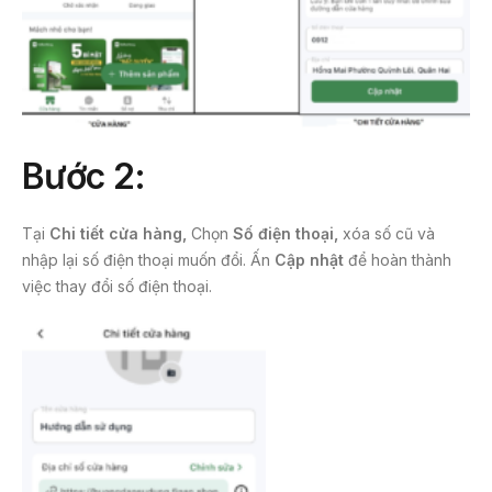
Bước 2:
Tại
Chi tiết cửa hàng,
Chọn
Số điện thoại,
xóa số cũ và
nhập lại số điện thoại muốn đổi. Ấn
Cập nhật
để hoàn thành
việc thay đổi số điện thoại.