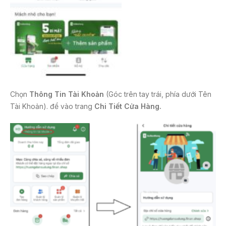
Chọn
Thông Tin Tài Khoản
(Góc trên tay trái, phía dưới Tên
Tài Khoản). để vào trang
Chi Tiết Cửa Hàng.