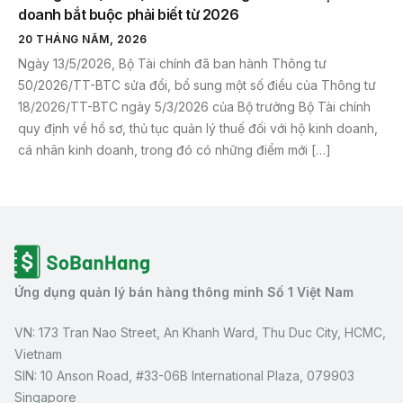
doanh bắt buộc phải biết từ 2026
20 THÁNG NĂM, 2026
Ngày 13/5/2026, Bộ Tài chính đã ban hành Thông tư
50/2026/TT-BTC sửa đổi, bổ sung một số điều của Thông tư
18/2026/TT-BTC ngày 5/3/2026 của Bộ trưởng Bộ Tài chính
quy định về hồ sơ, thủ tục quản lý thuế đối với hộ kinh doanh,
cá nhân kinh doanh, trong đó có những điểm mới […]
Ứng dụng quản lý bán hàng thông minh Số 1 Việt Nam
VN: 173 Tran Nao Street, An Khanh Ward, Thu Duc City, HCMC,
Vietnam
SIN: 10 Anson Road, #33-06B International Plaza, 079903
Singapore