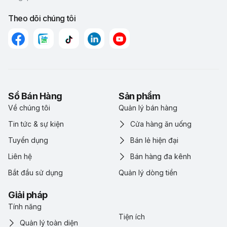
Theo dõi chúng tôi
Sổ Bán Hàng
Sản phẩm
Về chúng tôi
Quản lý bán hàng
Tin tức & sự kiện
Cửa hàng ăn uống
Tuyển dụng
Bán lẻ hiện đại
Liên hệ
Bán hàng đa kênh
Bắt đầu sử dụng
Quản lý dòng tiền
Giải pháp
Tính năng
Tiện ích
Quản lý toàn diện