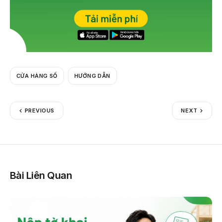
CỬA HÀNG SỐ
HƯỚNG DẪN
PREVIOUS
NEXT
Bài Liên Quan