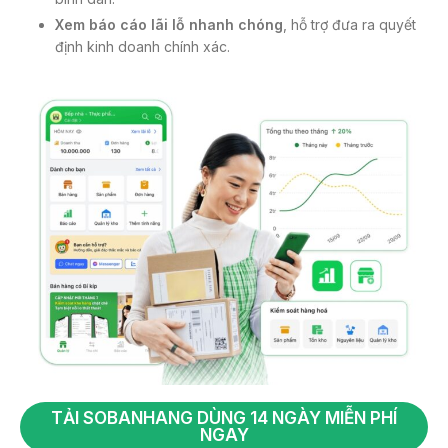
Xem báo cáo lãi lỗ nhanh chóng
, hỗ trợ đưa ra quyết
định kinh doanh chính xác.
TẢI SOBANHANG DÙNG 14 NGÀY MIỄN PHÍ
NGAY