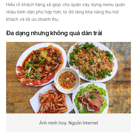
Hiểu rõ khách hàng sẽ giúp chủ quán xây dựng menu quán
nhậu bình dân phù hợp hơn, từ đó tăng khả năng thu hút
khách và tối ưu doanh thu.
Đa dạng nhưng không quá dàn trải
Ảnh minh hoạ. Nguồn Internet