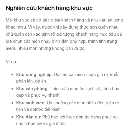
Nghiên cứu khách hàng khu vực
Mỗi khu vực sẽ có đặc điểm khách hàng và nhu cầu ăn uống
khác nhau. Vì vậy, trước khi xây dựng thực đơn quán nhậu,
chủ quán cần xác định rõ đối tượng khách hàng mục tiêu để
lựa chọn các món nhậu bình dân phù hợp, tránh tình trạng
menu nhiều món nhưng không bán được.
Ví dụ:
Khu công nghiệp:
Ưu tiên các món nhậu giá rẻ, khẩu
phần lớn, dễ ăn.
Khu văn phòng:
Thích các món ăn sạch sẽ, trình bày
đẹp và phục vụ nhanh.
Khu sinh viên:
Ưa chuộng các món nhậu đơn giản rẻ
tiền và combo tiết kiệm.
Khu dân cư:
Phù hợp với thực đơn đa dạng phục vụ
nhóm bạn bè và gia đình.