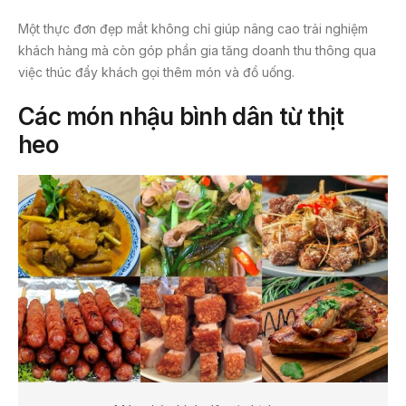
Một thực đơn đẹp mắt không chỉ giúp nâng cao trải nghiệm
khách hàng mà còn góp phần gia tăng doanh thu thông qua
việc thúc đẩy khách gọi thêm món và đồ uống.
Các món nhậu bình dân từ thịt
heo