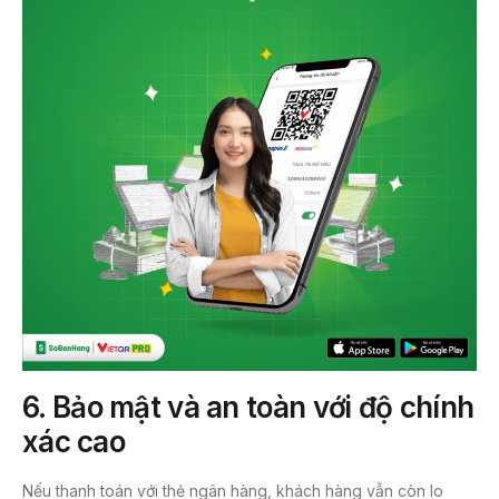
6.
Bảo mật và an toàn với độ chính
xác cao
Nếu thanh toán với thẻ ngân hàng, khách hàng vẫn còn lo