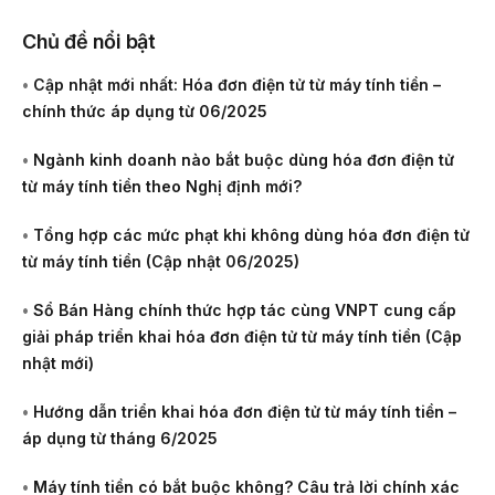
Chủ đề nổi bật
•
Cập nhật mới nhất: Hóa đơn điện tử từ máy tính tiền –
chính thức áp dụng từ 06/2025
•
Ngành kinh doanh nào bắt buộc dùng hóa đơn điện tử
từ máy tính tiền theo Nghị định mới?
•
Tổng hợp các mức phạt khi không dùng hóa đơn điện tử
từ máy tính tiền (Cập nhật 06/2025)
•
Sổ Bán Hàng chính thức hợp tác cùng VNPT cung cấp
giải pháp triển khai hóa đơn điện tử từ máy tính tiền (Cập
nhật mới)
•
Hướng dẫn triển khai hóa đơn điện tử từ máy tính tiền –
áp dụng từ tháng 6/2025
•
Máy tính tiền có bắt buộc không? Câu trả lời chính xác