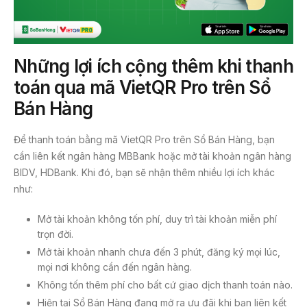
Những lợi ích cộng thêm khi thanh
toán qua mã VietQR Pro trên Sổ
Bán Hàng
Để thanh toán bằng mã VietQR Pro trên Sổ Bán Hàng, bạn
cần liên kết ngân hàng MBBank hoặc mở tài khoản ngân hàng
BIDV, HDBank. Khi đó, bạn sẽ nhận thêm nhiều lợi ích khác
như:
Mở tài khoản không tốn phí, duy trì tài khoản miễn phí
trọn đời.
Mở tài khoản nhanh chưa đến 3 phút, đăng ký mọi lúc,
mọi nơi không cần đến ngân hàng.
Không tốn thêm phí cho bất cứ giao dịch thanh toán nào.
Hiện tại Sổ Bán Hàng đang mở ra ưu đãi khi bạn liên kết