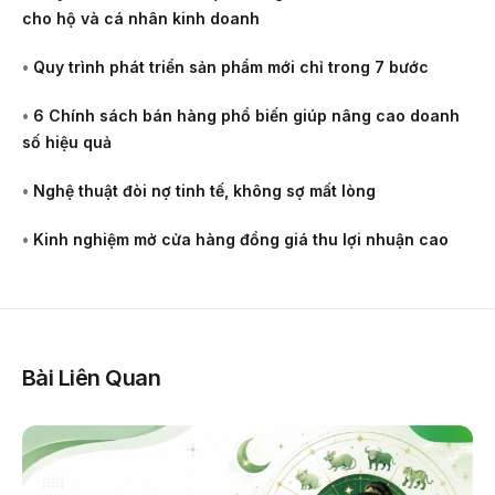
cho hộ và cá nhân kinh doanh
•
Quy trình phát triển sản phẩm mới chỉ trong 7 bước
•
6 Chính sách bán hàng phổ biến giúp nâng cao doanh
số hiệu quả
•
Nghệ thuật đòi nợ tinh tế, không sợ mất lòng
•
Kinh nghiệm mở cửa hàng đồng giá thu lợi nhuận cao
Bài Liên Quan