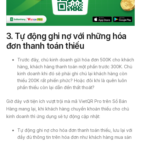
3.
Tự động ghi nợ với những hóa
đơn thanh toán
thiếu
Trước đây, chủ kinh doanh gửi hóa đơn 500K cho khách
hàng, khách hàng thanh toán một phần trước 300K. Chủ
kinh doanh khi đó sẽ phải ghi chú lại khách hàng còn
thiếu 200K rất phiền phức? Hoặc đôi khi là quên luôn
phần thiếu còn lại dẫn đến thất thoát?
Giờ đây với tiện ích vượt trội mà mã VietQR Pro trên Sổ Bán
Hàng mang lại, khi khách hàng chuyển khoản thiếu cho chủ
kinh doanh thì ứng dụng sẽ tự động cập nhật:
Tự động ghi nợ cho hóa đơn thanh toán thiếu, lưu lại với
đầy đủ thông tin trên hóa đơn như khách hàng mua sản