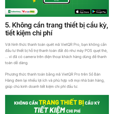
5.
Không cần trang thiết bị cầu kỳ,
tiết kiệm chi phí
Với hình thức thanh toán quét mã VietQR Pro, bạn không cần
đầu tư thiết bị hỗ trợ thanh toán đắt đỏ như máy POS quẹt thẻ,
… vì đã có camera trên điện thoại khách hàng dùng để thanh
toán dễ dàng.
Phương thức thanh toán bằng mã VietQR Pro trên Sổ Bán
Hàng đem lại nhiều lợi ích và phù hợp với mọi nhà bán hàng,
giúp chủ kinh doanh tiết kiệm chi phí đầu tư.