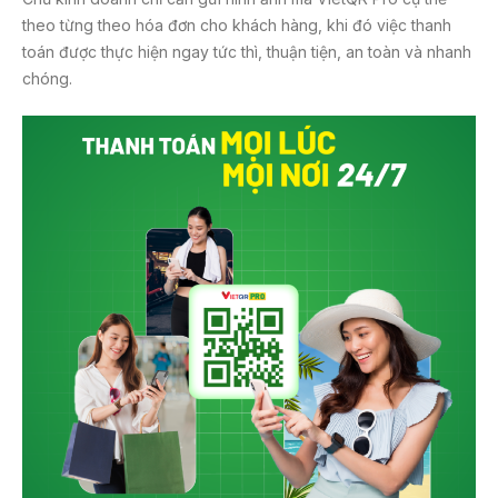
theo từng theo hóa đơn cho khách hàng, khi đó việc thanh
toán được thực hiện ngay tức thì, thuận tiện, an toàn và nhanh
chóng.