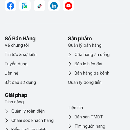
Sổ Bán Hàng
Sản phẩm
Về chúng tôi
Quản lý bán hàng
Tin tức & sự kiện
Cửa hàng ăn uống
Tuyển dụng
Bán lẻ hiện đại
Liên hệ
Bán hàng đa kênh
Bắt đầu sử dụng
Quản lý dòng tiền
Giải pháp
Tính năng
Tiện ích
Quản lý toàn diện
Bán sàn TMĐT
Chăm sóc khách hàng
Tìm nguồn hàng
Kiểm soát tài chính