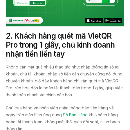
2.
Khách hàng quét mã VietQR
Pro trong 1 giây, chủ kinh doanh
nhận tiền liền tay
Không cần mất quá nhiều thao tác như: nhập thông tin số tài
khoản, chủ tài khoản, nhập số tiền cần chuyển cùng nội dung
chuyển khoản; giờ đây khách hàng chỉ cần quét mã VietQR
Pro trên hóa đơn là hoàn tất thanh toán trong 1 giây, giúp việc
thanh toán nhanh và chính xác hơn.
Chủ cửa hàng và nhân viên nhận thông báo tiền hàng về
ngay trên màn hình ứng dụng
Sổ Bán Hàng
khi khách hàng
hoàn tất thanh toán, không mất thời gian đối soát, minh bạch
thông tin.