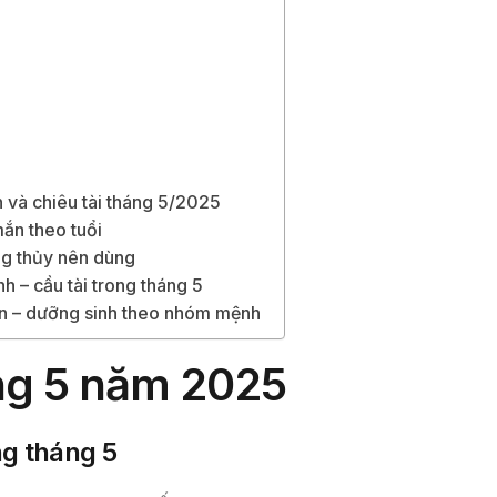
 và chiêu tài tháng 5/2025
ắn theo tuổi
g thủy nên dùng
h – cầu tài trong tháng 5
ền – dưỡng sinh theo nhóm mệnh
áng 5 năm 2025
ng tháng 5