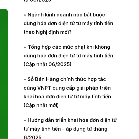
•
Ngành kinh doanh nào bắt buộc
dùng hóa đơn điện tử từ máy tính tiền
theo Nghị định mới?
•
Tổng hợp các mức phạt khi không
dùng hóa đơn điện tử từ máy tính tiền
(Cập nhật 06/2025)
•
Sổ Bán Hàng chính thức hợp tác
cùng VNPT cung cấp giải pháp triển
khai hóa đơn điện tử từ máy tính tiền
(Cập nhật mới)
•
Hướng dẫn triển khai hóa đơn điện tử
từ máy tính tiền – áp dụng từ tháng
6/2025