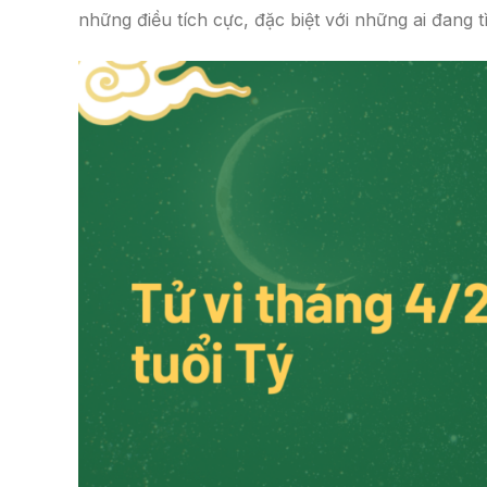
những điều tích cực, đặc biệt với những ai đang 