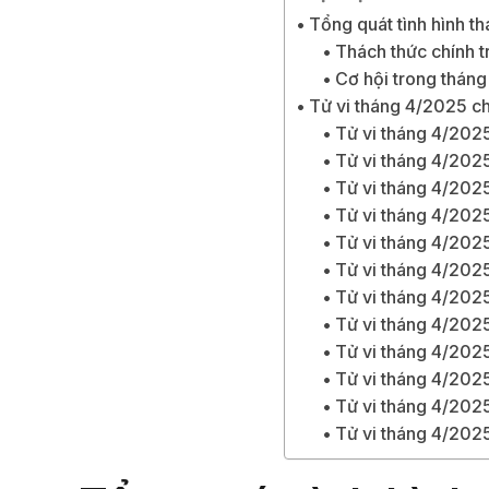
Tổng quát tình hình t
Thách thức chính t
Cơ hội trong tháng
Tử vi tháng 4/2025 chi
Tử vi tháng 4/2025
Tử vi tháng 4/2025
Tử vi tháng 4/2025
Tử vi tháng 4/202
Tử vi tháng 4/2025
Tử vi tháng 4/2025
Tử vi tháng 4/202
Tử vi tháng 4/2025
Tử vi tháng 4/2025
Tử vi tháng 4/2025
Tử vi tháng 4/2025
Tử vi tháng 4/2025