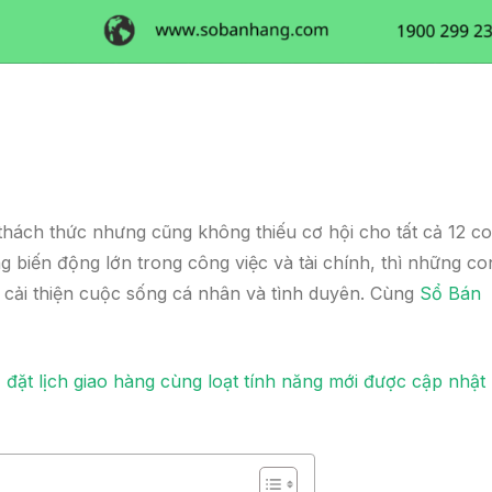
thách thức nhưng cũng không thiếu cơ hội cho tất cả 12 c
g biến động lớn trong công việc và tài chính, thì những co
, cải thiện cuộc sống cá nhân và tình duyên. Cùng
Sổ Bán
 đặt lịch giao hàng cùng loạt tính năng mới được cập nhật