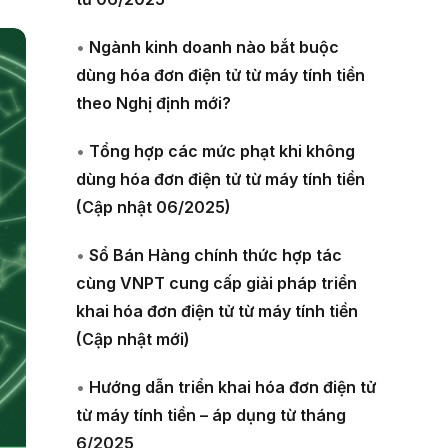
•
Ngành kinh doanh nào bắt buộc
dùng hóa đơn điện tử từ máy tính tiền
theo Nghị định mới?
•
Tổng hợp các mức phạt khi không
dùng hóa đơn điện tử từ máy tính tiền
(Cập nhật 06/2025)
•
Sổ Bán Hàng chính thức hợp tác
cùng VNPT cung cấp giải pháp triển
khai hóa đơn điện tử từ máy tính tiền
(Cập nhật mới)
•
Hướng dẫn triển khai hóa đơn điện tử
từ máy tính tiền – áp dụng từ tháng
6/2025