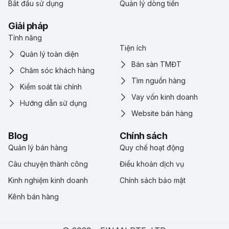
Bắt đầu sử dụng
Quản lý dòng tiền
Giải pháp
Tính năng
Tiện ích
Quản lý toàn diện
Bán sàn TMĐT
Chăm sóc khách hàng
Tìm nguồn hàng
Kiểm soát tài chính
Vay vốn kinh doanh
Hướng dẫn sử dụng
Website bán hàng
Blog
Chính sách
Quản lý bán hàng
Quy chế hoạt động
Câu chuyện thành công
Điểu khoản dịch vụ
Kinh nghiệm kinh doanh
Chính sách bảo mật
Kênh bán hàng