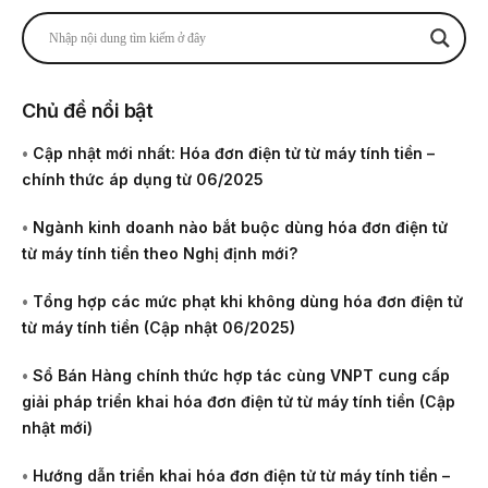
Chủ đề nổi bật
•
Cập nhật mới nhất: Hóa đơn điện tử từ máy tính tiền –
chính thức áp dụng từ 06/2025
•
Ngành kinh doanh nào bắt buộc dùng hóa đơn điện tử
từ máy tính tiền theo Nghị định mới?
•
Tổng hợp các mức phạt khi không dùng hóa đơn điện tử
từ máy tính tiền (Cập nhật 06/2025)
•
Sổ Bán Hàng chính thức hợp tác cùng VNPT cung cấp
giải pháp triển khai hóa đơn điện tử từ máy tính tiền (Cập
nhật mới)
•
Hướng dẫn triển khai hóa đơn điện tử từ máy tính tiền –