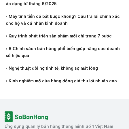
áp dụng từ tháng 6/2025
•
Máy tính tiền có bắt buộc không? Câu trả lời chính xác
cho hộ và cá nhân kinh doanh
•
Quy trình phát triển sản phẩm mới chỉ trong 7 bước
•
6 Chính sách bán hàng phổ biến giúp nâng cao doanh
số hiệu quả
•
Nghệ thuật đòi nợ tinh tế, không sợ mất lòng
•
Kinh nghiệm mở cửa hàng đồng giá thu lợi nhuận cao
Ứng dụng quản lý bán hàng thông minh Số 1 Việt Nam