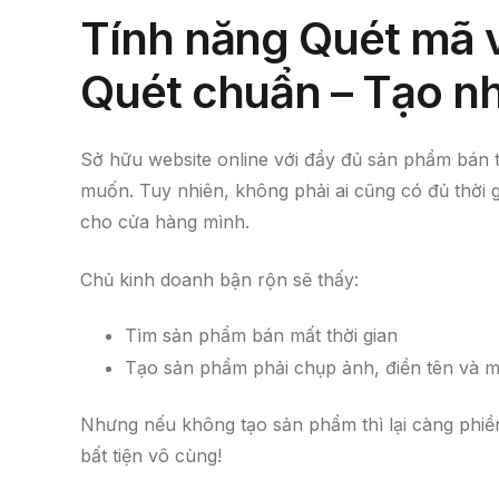
Tính năng Quét mã 
Quét chuẩn – Tạo nh
Sở hữu website online với đầy đủ sản phẩm bán
muốn. Tuy nhiên, không phải ai cũng có đủ thời 
cho cửa hàng mình.
Chủ kinh doanh bận rộn sẽ thấy:
Tìm sản phẩm bán mất thời gian
Tạo sản phẩm phải chụp ảnh, điền tên và m
Nhưng nếu không tạo sản phẩm thì lại càng phiề
bất tiện vô cùng!