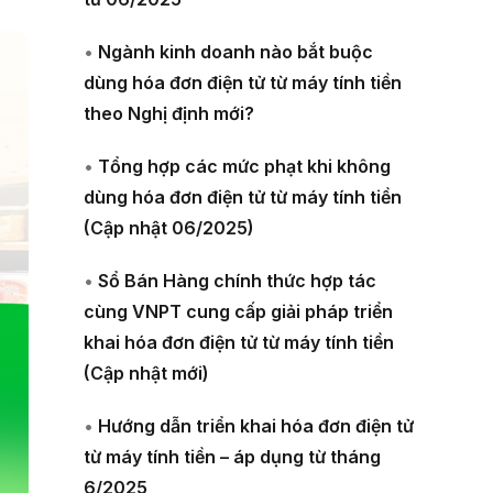
•
Ngành kinh doanh nào bắt buộc
dùng hóa đơn điện tử từ máy tính tiền
theo Nghị định mới?
•
Tổng hợp các mức phạt khi không
dùng hóa đơn điện tử từ máy tính tiền
(Cập nhật 06/2025)
•
Sổ Bán Hàng chính thức hợp tác
cùng VNPT cung cấp giải pháp triển
khai hóa đơn điện tử từ máy tính tiền
(Cập nhật mới)
•
Hướng dẫn triển khai hóa đơn điện tử
từ máy tính tiền – áp dụng từ tháng
6/2025