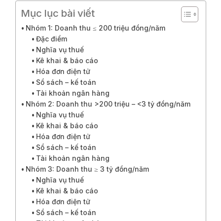
Mục lục bài viết
Nhóm 1: Doanh thu ≤ 200 triệu đồng/năm
Đặc điểm
Nghĩa vụ thuế
Kê khai & báo cáo
Hóa đơn điện tử
Sổ sách – kế toán
Tài khoản ngân hàng
Nhóm 2: Doanh thu >200 triệu – <3 tỷ đồng/năm
Nghĩa vụ thuế
Kê khai & báo cáo
Hóa đơn điện tử
Sổ sách – kế toán
Tài khoản ngân hàng
Nhóm 3: Doanh thu ≥ 3 tỷ đồng/năm
Nghĩa vụ thuế
Kê khai & báo cáo
Hóa đơn điện tử
Sổ sách – kế toán