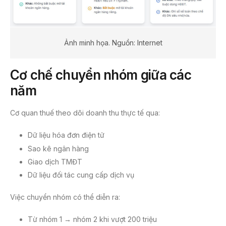
Ảnh minh họa. Nguồn: Internet
Cơ chế chuyển nhóm giữa các
năm
Cơ quan thuế theo dõi doanh thu thực tế qua:
Dữ liệu hóa đơn điện tử
Sao kê ngân hàng
Giao dịch TMĐT
Dữ liệu đối tác cung cấp dịch vụ
Việc chuyển nhóm có thể diễn ra:
Từ nhóm 1 → nhóm 2 khi vượt 200 triệu