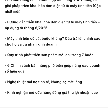
giải pháp triển khai hóa đơn điện tử từ máy tính tiền (Cập
nhật mới)
•
Hướng dẫn triển khai hóa đơn điện tử từ máy tính tiền –
áp dụng từ tháng 6/2025
•
Máy tính tiền có bắt buộc không? Câu trả lời chính xác
cho hộ và cá nhân kinh doanh
•
Quy trình phát triển sản phẩm mới chỉ trong 7 bước
•
6 Chính sách bán hàng phổ biến giúp nâng cao doanh
số hiệu quả
•
Nghệ thuật đòi nợ tinh tế, không sợ mất lòng
•
Kinh nghiệm mở cửa hàng đồng giá thu lợi nhuận cao