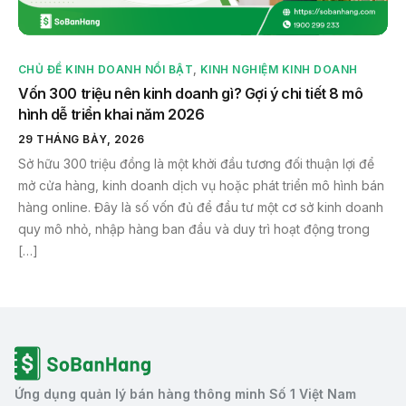
CHỦ ĐỀ KINH DOANH NỔI BẬT
,
KINH NGHIỆM KINH DOANH
Vốn 300 triệu nên kinh doanh gì? Gợi ý chi tiết 8 mô
hình dễ triển khai năm 2026
29 THÁNG BẢY, 2026
Sở hữu 300 triệu đồng là một khởi đầu tương đối thuận lợi để
mở cửa hàng, kinh doanh dịch vụ hoặc phát triển mô hình bán
hàng online. Đây là số vốn đủ để đầu tư một cơ sở kinh doanh
quy mô nhỏ, nhập hàng ban đầu và duy trì hoạt động trong
[…]
Ứng dụng quản lý bán hàng thông minh Số 1 Việt Nam