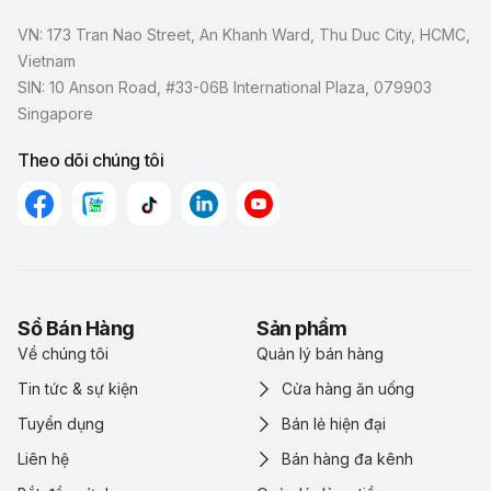
VN: 173 Tran Nao Street, An Khanh Ward, Thu Duc City, HCMC,
Vietnam
SIN: 10 Anson Road, #33-06B International Plaza, 079903
Singapore
Theo dõi chúng tôi
Sổ Bán Hàng
Sản phẩm
Về chúng tôi
Quản lý bán hàng
Tin tức & sự kiện
Cửa hàng ăn uống
Tuyển dụng
Bán lẻ hiện đại
Liên hệ
Bán hàng đa kênh