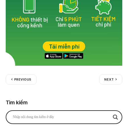
PREVIOUS
NEXT
Tìm kiếm