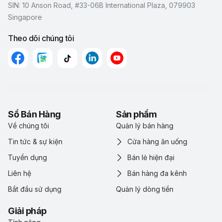
SIN: 10 Anson Road, #33-06B International Plaza, 079903
Singapore
Theo dõi chúng tôi
Sổ Bán Hàng
Sản phẩm
Về chúng tôi
Quản lý bán hàng
Tin tức & sự kiện
Cửa hàng ăn uống
Tuyển dụng
Bán lẻ hiện đại
Liên hệ
Bán hàng đa kênh
Bắt đầu sử dụng
Quản lý dòng tiền
Giải pháp