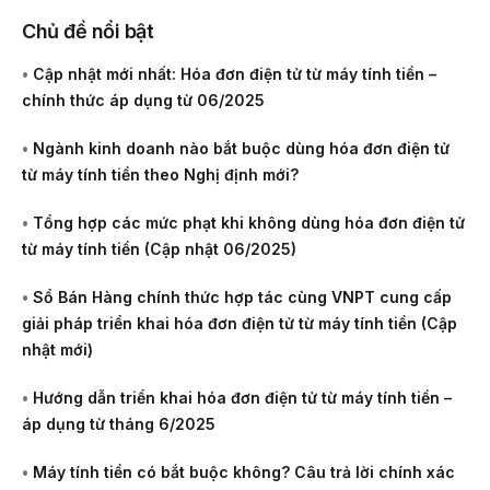
Chủ đề nổi bật
•
Cập nhật mới nhất: Hóa đơn điện tử từ máy tính tiền –
chính thức áp dụng từ 06/2025
•
Ngành kinh doanh nào bắt buộc dùng hóa đơn điện tử
từ máy tính tiền theo Nghị định mới?
•
Tổng hợp các mức phạt khi không dùng hóa đơn điện tử
từ máy tính tiền (Cập nhật 06/2025)
•
Sổ Bán Hàng chính thức hợp tác cùng VNPT cung cấp
giải pháp triển khai hóa đơn điện tử từ máy tính tiền (Cập
nhật mới)
•
Hướng dẫn triển khai hóa đơn điện tử từ máy tính tiền –
áp dụng từ tháng 6/2025
•
Máy tính tiền có bắt buộc không? Câu trả lời chính xác