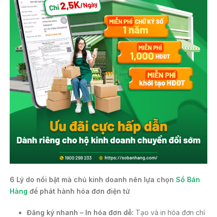
6 Lý do nổi bật mà chủ kinh doanh nên lựa chọn
Sổ Bán
Hàng
để phát hành hóa đơn điện tử
Đăng ký nhanh – In hóa đơn dễ:
Tạo và in hóa đơn chỉ