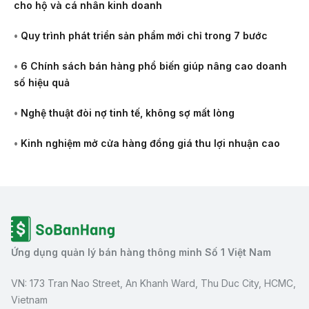
cho hộ và cá nhân kinh doanh
•
Quy trình phát triển sản phẩm mới chỉ trong 7 bước
•
6 Chính sách bán hàng phổ biến giúp nâng cao doanh
số hiệu quả
•
Nghệ thuật đòi nợ tinh tế, không sợ mất lòng
•
Kinh nghiệm mở cửa hàng đồng giá thu lợi nhuận cao
Ứng dụng quản lý bán hàng thông minh Số 1 Việt Nam
VN: 173 Tran Nao Street, An Khanh Ward, Thu Duc City, HCMC,
Vietnam