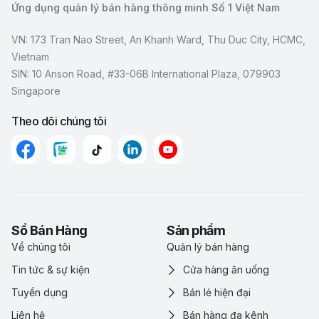
Ứng dụng quản lý bán hàng thông minh Số 1 Việt Nam
VN: 173 Tran Nao Street, An Khanh Ward, Thu Duc City, HCMC,
Vietnam
SIN: 10 Anson Road, #33-06B International Plaza, 079903
Singapore
Theo dõi chúng tôi
Sổ Bán Hàng
Sản phẩm
Về chúng tôi
Quản lý bán hàng
Tin tức & sự kiện
Cửa hàng ăn uống
Tuyển dụng
Bán lẻ hiện đại
Liên hệ
Bán hàng đa kênh