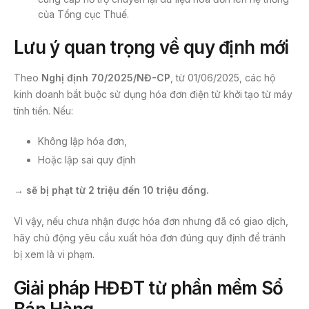
của Tổng cục Thuế.
Lưu ý quan trọng về quy định mới
Theo
Nghị định 70/2025/NĐ-CP
, từ 01/06/2025, các hộ
kinh doanh bắt buộc sử dụng hóa đơn điện tử khởi tạo từ máy
tính tiền. Nếu:
Không lập hóa đơn,
Hoặc lập sai quy định
→ sẽ bị phạt từ 2 triệu đến 10 triệu đồng.
Vì vậy, nếu chưa nhận được hóa đơn nhưng đã có giao dịch,
hãy chủ động yêu cầu xuất hóa đơn đúng quy định để tránh
bị xem là vi phạm.
Giải pháp HĐĐT từ phần mềm Sổ