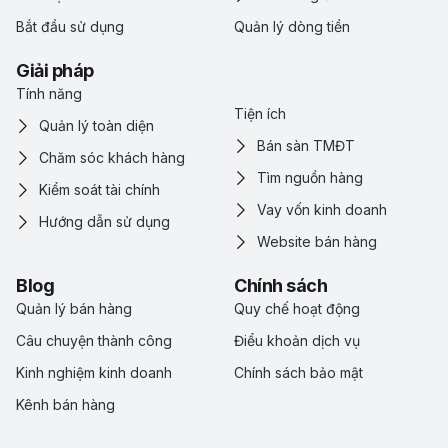
Bắt đầu sử dụng
Quản lý dòng tiền
Giải pháp
Tính năng
Tiện ích
Quản lý toàn diện
Bán sàn TMĐT
Chăm sóc khách hàng
Tìm nguồn hàng
Kiểm soát tài chính
Vay vốn kinh doanh
Hướng dẫn sử dụng
Website bán hàng
Blog
Chính sách
Quản lý bán hàng
Quy chế hoạt động
Câu chuyện thành công
Điểu khoản dịch vụ
Kinh nghiệm kinh doanh
Chính sách bảo mật
Kênh bán hàng