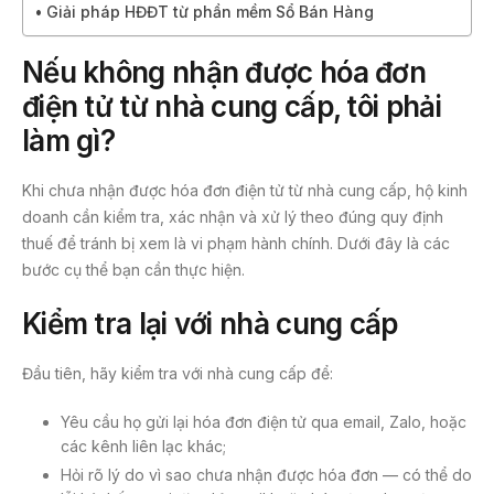
Giải pháp HĐĐT từ phần mềm Sổ Bán Hàng
Nếu không nhận được hóa đơn
điện tử từ nhà cung cấp, tôi phải
làm gì?
Khi chưa nhận được hóa đơn điện tử từ nhà cung cấp, hộ kinh
doanh cần kiểm tra, xác nhận và xử lý theo đúng quy định
thuế để tránh bị xem là vi phạm hành chính. Dưới đây là các
bước cụ thể bạn cần thực hiện.
Kiểm tra lại với nhà cung cấp
Đầu tiên, hãy kiểm tra với nhà cung cấp để:
Yêu cầu họ gửi lại hóa đơn điện tử qua email, Zalo, hoặc
các kênh liên lạc khác;
Hỏi rõ lý do vì sao chưa nhận được hóa đơn — có thể do