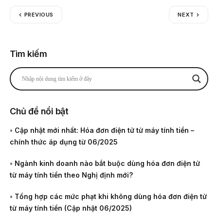
PREVIOUS
NEXT
Tìm kiếm
Chủ đề nổi bật
•
Cập nhật mới nhất: Hóa đơn điện tử từ máy tính tiền –
chính thức áp dụng từ 06/2025
•
Ngành kinh doanh nào bắt buộc dùng hóa đơn điện tử
từ máy tính tiền theo Nghị định mới?
•
Tổng hợp các mức phạt khi không dùng hóa đơn điện tử
từ máy tính tiền (Cập nhật 06/2025)