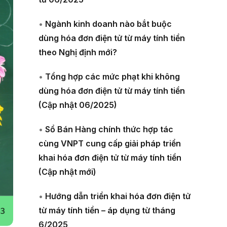
•
Ngành kinh doanh nào bắt buộc
dùng hóa đơn điện tử từ máy tính tiền
theo Nghị định mới?
•
Tổng hợp các mức phạt khi không
dùng hóa đơn điện tử từ máy tính tiền
(Cập nhật 06/2025)
•
Sổ Bán Hàng chính thức hợp tác
cùng VNPT cung cấp giải pháp triển
khai hóa đơn điện tử từ máy tính tiền
(Cập nhật mới)
•
Hướng dẫn triển khai hóa đơn điện tử
từ máy tính tiền – áp dụng từ tháng
6/2025