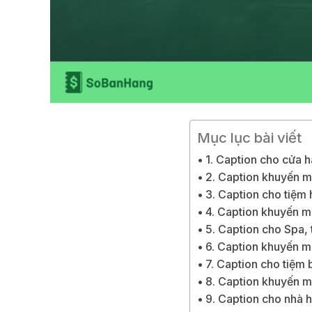
Mục lục bài viết
1. Caption cho cửa
2. Caption khuyến 
3. Caption cho tiệm 
4. Caption khuyến mã
5. Caption cho Spa,
6. Caption khuyến m
7. Caption cho tiệm 
8. Caption khuyến m
9. Caption cho nhà 