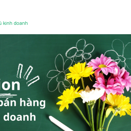
ủ kinh doanh