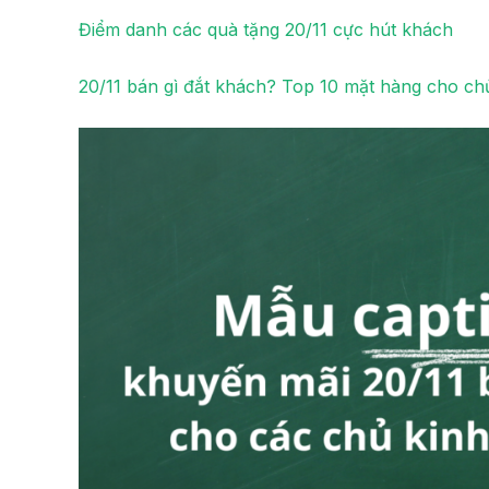
Điểm danh các quà tặng 20/11 cực hút khách
20/11 bán gì đắt khách? Top 10 mặt hàng cho ch