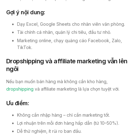
Gợi ý nội dung:
Dạy Excel, Google Sheets cho nhân viên văn phòng.
Tài chính cá nhân, quản lý chi tiêu, đầu tư nhỏ.
Marketing online, chạy quảng cáo Facebook, Zalo,
TikTok.
Dropshipping và affiliate marketing vẫn lên
ngôi
Nếu bạn muốn bán hàng mà không cần kho hàng,
dropshipping
và affiliate marketing là lựa chọn tuyệt vời.
Ưu điểm:
Không cần nhập hàng – chỉ cần marketing tốt.
Lợi nhuận trên mỗi đơn hàng hấp dẫn (từ 10–50%).
Dễ thử nghiệm, ít rủi ro ban đầu.