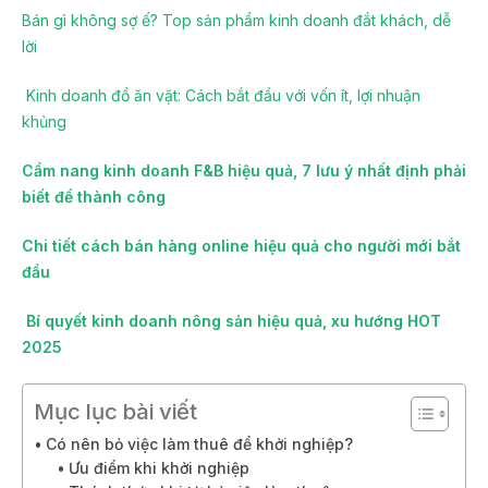
Bán gì không sợ ế? Top sản phẩm kinh doanh đắt khách, dễ
lời
Kinh doanh đồ ăn vặt: Cách bắt đầu với vốn ít, lợi nhuận
khủng
Cẩm nang kinh doanh F&B hiệu quả, 7 lưu ý nhất định phải
biết để thành công
Chi tiết cách bán hàng online hiệu quả cho người mới bắt
đầu
Bí quyết kinh doanh nông sản hiệu quả, xu hướng HOT
2025
Mục lục bài viết
Có nên bỏ việc làm thuê để khởi nghiệp?
Ưu điểm khi khởi nghiệp