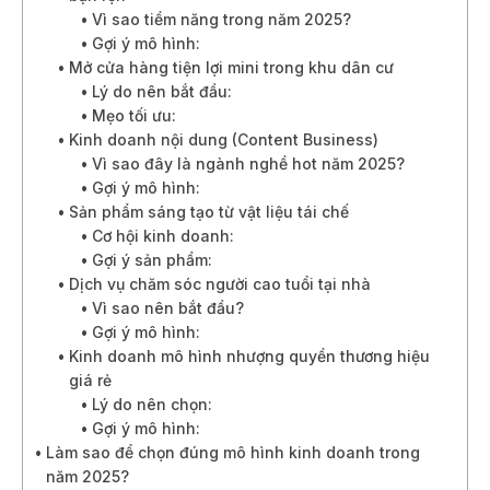
Vì sao tiềm năng trong năm 2025?
Gợi ý mô hình:
Mở cửa hàng tiện lợi mini trong khu dân cư
Lý do nên bắt đầu:
Mẹo tối ưu:
Kinh doanh nội dung (Content Business)
Vì sao đây là ngành nghề hot năm 2025?
Gợi ý mô hình:
Sản phẩm sáng tạo từ vật liệu tái chế
Cơ hội kinh doanh:
Gợi ý sản phẩm:
Dịch vụ chăm sóc người cao tuổi tại nhà
Vì sao nên bắt đầu?
Gợi ý mô hình:
Kinh doanh mô hình nhượng quyền thương hiệu
giá rẻ
Lý do nên chọn:
Gợi ý mô hình:
Làm sao để chọn đúng mô hình kinh doanh trong
năm 2025?