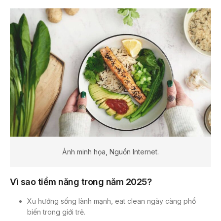
Ảnh minh họa, Nguồn Internet.
Vì sao tiềm năng trong năm 2025?
Xu hướng sống lành mạnh, eat clean ngày càng phổ
biến trong giới trẻ.