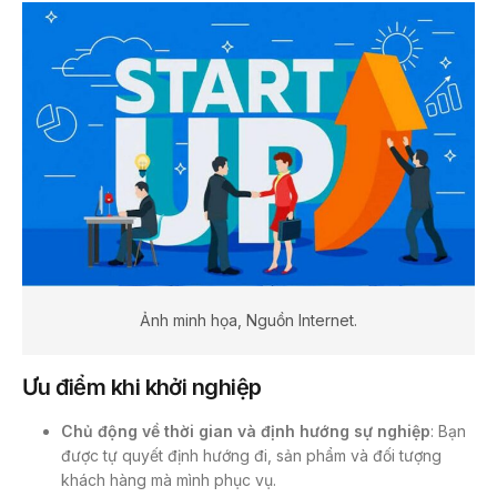
Ảnh minh họa, Nguồn Internet.
Ưu điểm khi khởi nghiệp
Chủ động về thời gian và định hướng sự nghiệp
: Bạn
được tự quyết định hướng đi, sản phẩm và đối tượng
khách hàng mà mình phục vụ.