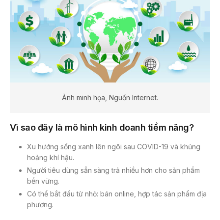
Ảnh minh họa, Nguồn Internet.
Vì sao đây là mô hình kinh doanh tiềm năng?
Xu hướng sống xanh lên ngôi sau COVID-19 và khủng
hoảng khí hậu.
Người tiêu dùng sẵn sàng trả nhiều hơn cho sản phẩm
bền vững.
Có thể bắt đầu từ nhỏ: bán online, hợp tác sản phẩm địa
phương.