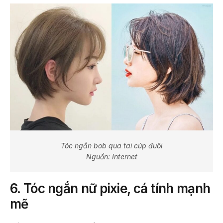
Tóc ngắn bob qua tai cúp đuôi
Nguồn: Internet
6.
Tóc ngắn nữ pixie, cá tính mạnh
mẽ