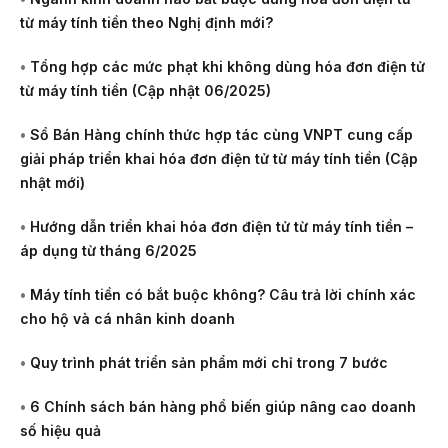
từ máy tính tiền theo Nghị định mới?
•
Tổng hợp các mức phạt khi không dùng hóa đơn điện tử
từ máy tính tiền (Cập nhật 06/2025)
•
Sổ Bán Hàng chính thức hợp tác cùng VNPT cung cấp
giải pháp triển khai hóa đơn điện tử từ máy tính tiền (Cập
nhật mới)
•
Hướng dẫn triển khai hóa đơn điện tử từ máy tính tiền –
áp dụng từ tháng 6/2025
•
Máy tính tiền có bắt buộc không? Câu trả lời chính xác
cho hộ và cá nhân kinh doanh
•
Quy trình phát triển sản phẩm mới chỉ trong 7 bước
•
6 Chính sách bán hàng phổ biến giúp nâng cao doanh
số hiệu quả