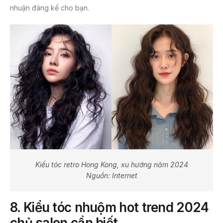
nhuận đáng kể cho bạn.
Kiểu tóc retro Hong Kong, xu hướng năm 2024
Nguồn: Internet
8.
Kiểu tóc nhuộm hot trend 2024
chủ salon cần biết