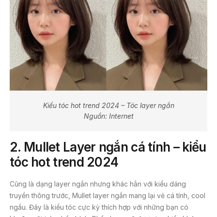
Kiểu tóc hot trend 2024 – Tóc layer ngắn
Nguồn: Internet
2.
Mullet Layer ngắn cá tính – kiểu
tóc hot trend 2024
Cũng là dạng layer ngắn nhưng khác hẳn với kiểu dáng
truyền thông trước, Mullet layer ngắn mang lại vẻ cá tính, cool
ngầu. Đây là kiểu tóc cực kỳ thích hợp với những bạn có