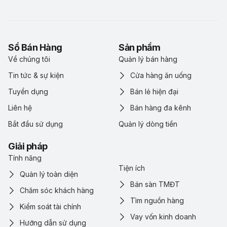
Sổ Bán Hàng
Sản phẩm
Về chúng tôi
Quản lý bán hàng
Tin tức & sự kiện
Cửa hàng ăn uống
Tuyển dụng
Bán lẻ hiện đại
Liên hệ
Bán hàng đa kênh
Bắt đầu sử dụng
Quản lý dòng tiền
Giải pháp
Tính năng
Tiện ích
Quản lý toàn diện
Bán sàn TMĐT
Chăm sóc khách hàng
Tìm nguồn hàng
Kiểm soát tài chính
Vay vốn kinh doanh
Hướng dẫn sử dụng