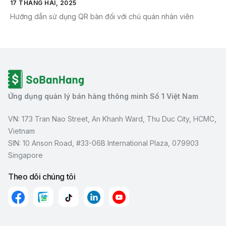
17 THÁNG HAI, 2025
Hướng dẫn sử dụng QR bàn đối với chủ quán nhân viên
Ứng dụng quản lý bán hàng thông minh Số 1 Việt Nam
VN: 173 Tran Nao Street, An Khanh Ward, Thu Duc City, HCMC,
Vietnam
SIN: 10 Anson Road, #33-06B International Plaza, 079903
Singapore
Theo dõi chúng tôi