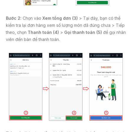
Bước 2:
Chọn vào
Xem tổng đơn (3)
> Tại đây, bạn có thể
kiểm tra lại đơn hàng xem số lượng món đã đúng chưa > Tiếp
theo, chọn
Thanh toán (4)
>
Gọi thanh toán (5)
để gọi nhân
viên đến bàn để thanh toán.