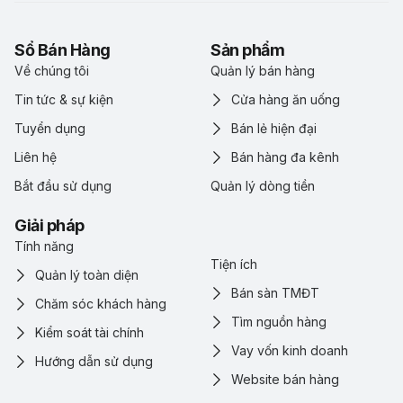
Sổ Bán Hàng
Sản phẩm
Về chúng tôi
Quản lý bán hàng
Tin tức & sự kiện
Cửa hàng ăn uống
Tuyển dụng
Bán lẻ hiện đại
Liên hệ
Bán hàng đa kênh
Bắt đầu sử dụng
Quản lý dòng tiền
Giải pháp
Tính năng
Tiện ích
Quản lý toàn diện
Bán sàn TMĐT
Chăm sóc khách hàng
Tìm nguồn hàng
Kiểm soát tài chính
Vay vốn kinh doanh
Hướng dẫn sử dụng
Website bán hàng