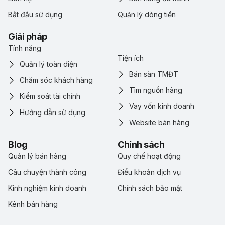
Bắt đầu sử dụng
Quản lý dòng tiền
Giải pháp
Tính năng
Tiện ích
Quản lý toàn diện
Bán sàn TMĐT
Chăm sóc khách hàng
Tìm nguồn hàng
Kiểm soát tài chính
Vay vốn kinh doanh
Hướng dẫn sử dụng
Website bán hàng
Blog
Chính sách
Quản lý bán hàng
Quy chế hoạt động
Câu chuyện thành công
Điểu khoản dịch vụ
Kinh nghiệm kinh doanh
Chính sách bảo mật
Kênh bán hàng