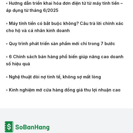
•
Hướng dẫn triển khai hóa đơn điện tử từ máy tính tiền –
áp dụng từ tháng 6/2025
•
Máy tính tiền có bắt buộc không? Câu trả lời chính xác
cho hộ và cá nhân kinh doanh
•
Quy trình phát triển sản phẩm mới chỉ trong 7 bước
•
6 Chính sách bán hàng phổ biến giúp nâng cao doanh
số hiệu quả
•
Nghệ thuật đòi nợ tinh tế, không sợ mất lòng
•
Kinh nghiệm mở cửa hàng đồng giá thu lợi nhuận cao