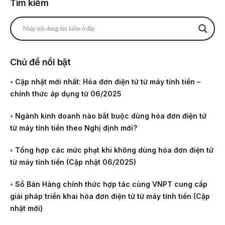
Tìm kiếm
Chủ đề nổi bật
•
Cập nhật mới nhất: Hóa đơn điện tử từ máy tính tiền –
chính thức áp dụng từ 06/2025
•
Ngành kinh doanh nào bắt buộc dùng hóa đơn điện tử
từ máy tính tiền theo Nghị định mới?
•
Tổng hợp các mức phạt khi không dùng hóa đơn điện tử
từ máy tính tiền (Cập nhật 06/2025)
•
Sổ Bán Hàng chính thức hợp tác cùng VNPT cung cấp
giải pháp triển khai hóa đơn điện tử từ máy tính tiền (Cập
nhật mới)