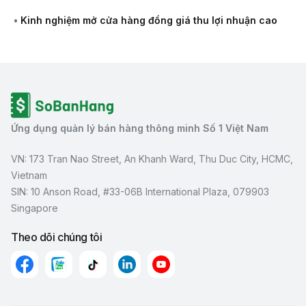
•
Kinh nghiệm mở cửa hàng đồng giá thu lợi nhuận cao
Ứng dụng quản lý bán hàng thông minh Số 1 Việt Nam
VN: 173 Tran Nao Street, An Khanh Ward, Thu Duc City, HCMC,
Vietnam
SIN: 10 Anson Road, #33-06B International Plaza, 079903
Singapore
Theo dõi chúng tôi