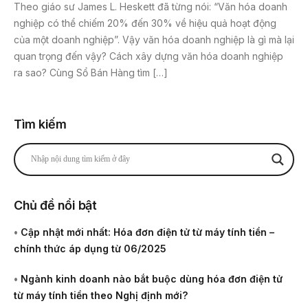
Theo giáo sư James L. Heskett đã từng nói: “Văn hóa doanh
nghiệp có thể chiếm 20% đến 30% về hiệu quả hoạt động
của một doanh nghiệp”. Vậy văn hóa doanh nghiệp là gì mà lại
quan trọng đến vậy? Cách xây dựng văn hóa doanh nghiệp
ra sao? Cùng Sổ Bán Hàng tìm […]
Tìm kiếm
Chủ đề nổi bật
•
Cập nhật mới nhất: Hóa đơn điện tử từ máy tính tiền –
chính thức áp dụng từ 06/2025
•
Ngành kinh doanh nào bắt buộc dùng hóa đơn điện tử
từ máy tính tiền theo Nghị định mới?