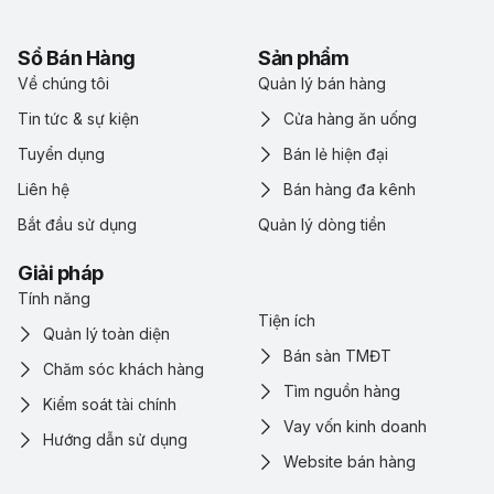
Sổ Bán Hàng
Sản phẩm
Về chúng tôi
Quản lý bán hàng
Tin tức & sự kiện
Cửa hàng ăn uống
Tuyển dụng
Bán lẻ hiện đại
Liên hệ
Bán hàng đa kênh
Bắt đầu sử dụng
Quản lý dòng tiền
Giải pháp
Tính năng
Tiện ích
Quản lý toàn diện
Bán sàn TMĐT
Chăm sóc khách hàng
Tìm nguồn hàng
Kiểm soát tài chính
Vay vốn kinh doanh
Hướng dẫn sử dụng
Website bán hàng