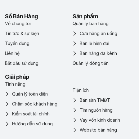
Sổ Bán Hàng
Sản phẩm
Về chúng tôi
Quản lý bán hàng
Tin tức & sự kiện
Cửa hàng ăn uống
Tuyển dụng
Bán lẻ hiện đại
Liên hệ
Bán hàng đa kênh
Bắt đầu sử dụng
Quản lý dòng tiền
Giải pháp
Tính năng
Tiện ích
Quản lý toàn diện
Bán sàn TMĐT
Chăm sóc khách hàng
Tìm nguồn hàng
Kiểm soát tài chính
Vay vốn kinh doanh
Hướng dẫn sử dụng
Website bán hàng