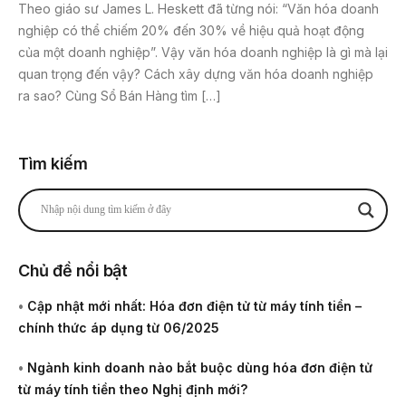
Theo giáo sư James L. Heskett đã từng nói: “Văn hóa doanh
nghiệp có thể chiếm 20% đến 30% về hiệu quả hoạt động
của một doanh nghiệp”. Vậy văn hóa doanh nghiệp là gì mà lại
quan trọng đến vậy? Cách xây dựng văn hóa doanh nghiệp
ra sao? Cùng Sổ Bán Hàng tìm […]
Tìm kiếm
Chủ đề nổi bật
•
Cập nhật mới nhất: Hóa đơn điện tử từ máy tính tiền –
chính thức áp dụng từ 06/2025
•
Ngành kinh doanh nào bắt buộc dùng hóa đơn điện tử
từ máy tính tiền theo Nghị định mới?