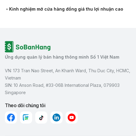
•
Kinh nghiệm mở cửa hàng đồng giá thu lợi nhuận cao
Ứng dụng quản lý bán hàng thông minh Số 1 Việt Nam
VN: 173 Tran Nao Street, An Khanh Ward, Thu Duc City, HCMC,
Vietnam
SIN: 10 Anson Road, #33-06B International Plaza, 079903
Singapore
Theo dõi chúng tôi