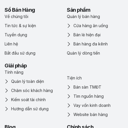
Sổ Bán Hàng
Sản phẩm
Về chúng tôi
Quản lý bán hàng
Tin tức & sự kiện
Cửa hàng ăn uống
Tuyển dụng
Bán lẻ hiện đại
Liên hệ
Bán hàng đa kênh
Bắt đầu sử dụng
Quản lý dòng tiền
Giải pháp
Tính năng
Tiện ích
Quản lý toàn diện
Bán sàn TMĐT
Chăm sóc khách hàng
Tìm nguồn hàng
Kiểm soát tài chính
Vay vốn kinh doanh
Hướng dẫn sử dụng
Website bán hàng
Blog
Chính sách