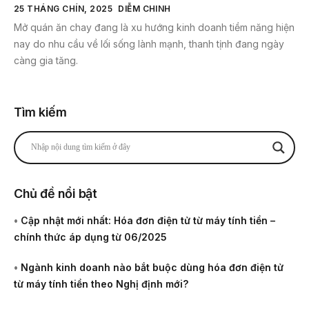
25 THÁNG CHÍN, 2025
DIỄM CHINH
Mở quán ăn chay đang là xu hướng kinh doanh tiềm năng hiện
nay do nhu cầu về lối sống lành mạnh, thanh tịnh đang ngày
càng gia tăng.
Tìm kiếm
Chủ đề nổi bật
•
Cập nhật mới nhất: Hóa đơn điện tử từ máy tính tiền –
chính thức áp dụng từ 06/2025
•
Ngành kinh doanh nào bắt buộc dùng hóa đơn điện tử
từ máy tính tiền theo Nghị định mới?