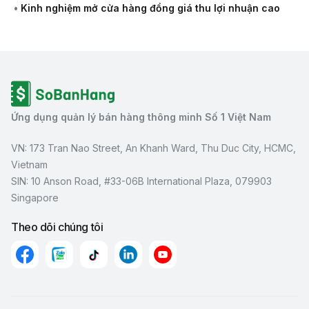
•
Kinh nghiệm mở cửa hàng đồng giá thu lợi nhuận cao
Ứng dụng quản lý bán hàng thông minh Số 1 Việt Nam
VN: 173 Tran Nao Street, An Khanh Ward, Thu Duc City, HCMC,
Vietnam
SIN: 10 Anson Road, #33-06B International Plaza, 079903
Singapore
Theo dõi chúng tôi