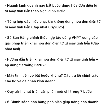
•
Ngành kinh doanh nào bắt buộc dùng hóa đơn điện tử
từ máy tính tiền theo Nghị định mới?
•
Tổng hợp các mức phạt khi không dùng hóa đơn điện tử
từ máy tính tiền (Cập nhật 06/2025)
•
Sổ Bán Hàng chính thức hợp tác cùng VNPT cung cấp
giải pháp triển khai hóa đơn điện tử từ máy tính tiền (Cập
nhật mới)
•
Hướng dẫn triển khai hóa đơn điện tử từ máy tính tiền –
áp dụng từ tháng 6/2025
•
Máy tính tiền có bắt buộc không? Câu trả lời chính xác
cho hộ và cá nhân kinh doanh
•
Quy trình phát triển sản phẩm mới chỉ trong 7 bước
•
6 Chính sách bán hàng phổ biến giúp nâng cao doanh