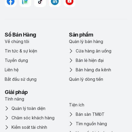
Sổ Bán Hàng
Sản phẩm
Về chúng tôi
Quản lý bán hàng
Tin tức & sự kiện
Cửa hàng ăn uống
Tuyển dụng
Bán lẻ hiện đại
Liên hệ
Bán hàng đa kênh
Bắt đầu sử dụng
Quản lý dòng tiền
Giải pháp
Tính năng
Tiện ích
Quản lý toàn diện
Bán sàn TMĐT
Chăm sóc khách hàng
Tìm nguồn hàng
Kiểm soát tài chính