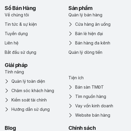
Sổ Bán Hàng
Sản phẩm
Về chúng tôi
Quản lý bán hàng
Tin tức & sự kiện
Cửa hàng ăn uống
Tuyển dụng
Bán lẻ hiện đại
Liên hệ
Bán hàng đa kênh
Bắt đầu sử dụng
Quản lý dòng tiền
Giải pháp
Tính năng
Tiện ích
Quản lý toàn diện
Bán sàn TMĐT
Chăm sóc khách hàng
Tìm nguồn hàng
Kiểm soát tài chính
Vay vốn kinh doanh
Hướng dẫn sử dụng
Website bán hàng
Blog
Chính sách