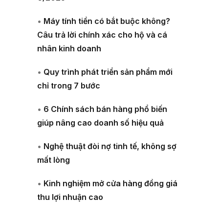
•
Máy tính tiền có bắt buộc không?
Câu trả lời chính xác cho hộ và cá
nhân kinh doanh
•
Quy trình phát triển sản phẩm mới
chỉ trong 7 bước
•
6 Chính sách bán hàng phổ biến
giúp nâng cao doanh số hiệu quả
•
Nghệ thuật đòi nợ tinh tế, không sợ
mất lòng
•
Kinh nghiệm mở cửa hàng đồng giá
thu lợi nhuận cao