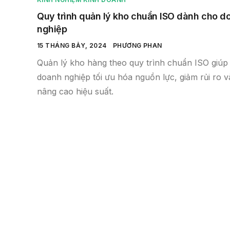
Quy trình quản lý kho chuẩn ISO dành cho d
nghiệp
15 THÁNG BẢY, 2024
PHƯƠNG PHAN
Quản lý kho hàng theo quy trình chuẩn ISO giúp
doanh nghiệp tối ưu hóa nguồn lực, giảm rủi ro v
nâng cao hiệu suất.