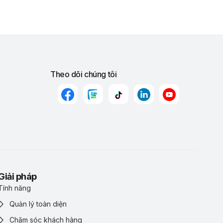
Theo dõi chúng tôi
Giải pháp
Tính năng
Quản lý toàn diện
Chăm sóc khách hàng