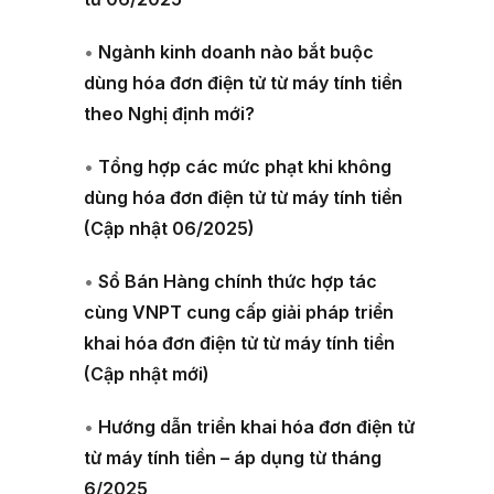
•
Ngành kinh doanh nào bắt buộc
dùng hóa đơn điện tử từ máy tính tiền
theo Nghị định mới?
•
Tổng hợp các mức phạt khi không
dùng hóa đơn điện tử từ máy tính tiền
(Cập nhật 06/2025)
•
Sổ Bán Hàng chính thức hợp tác
cùng VNPT cung cấp giải pháp triển
khai hóa đơn điện tử từ máy tính tiền
(Cập nhật mới)
•
Hướng dẫn triển khai hóa đơn điện tử
từ máy tính tiền – áp dụng từ tháng
6/2025