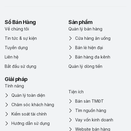
Sổ Bán Hàng
Sản phẩm
Về chúng tôi
Quản lý bán hàng
Tin tức & sự kiện
Cửa hàng ăn uống
Tuyển dụng
Bán lẻ hiện đại
Liên hệ
Bán hàng đa kênh
Bắt đầu sử dụng
Quản lý dòng tiền
Giải pháp
Tính năng
Tiện ích
Quản lý toàn diện
Bán sàn TMĐT
Chăm sóc khách hàng
Tìm nguồn hàng
Kiểm soát tài chính
Vay vốn kinh doanh
Hướng dẫn sử dụng
Website bán hàng