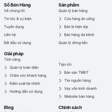
Sổ Bán Hàng
Sản phẩm
Về chúng tôi
Quản lý bán hàng
Tin tức & sự kiện
Cửa hàng ăn uống
Tuyển dụng
Bán lẻ hiện đại
Liên hệ
Bán hàng đa kênh
Bắt đầu sử dụng
Quản lý dòng tiền
Giải pháp
Tính năng
Tiện ích
Quản lý toàn diện
Bán sàn TMĐT
Chăm sóc khách hàng
Tìm nguồn hàng
Kiểm soát tài chính
Vay vốn kinh doanh
Hướng dẫn sử dụng
Website bán hàng
Blog
Chính sách