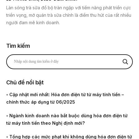
Làn sóng trà sữa đổ bộ tràn ngập với tiềm năng phát triển cực
triển vọng, mở quán trà sữa chính là điểm thu hút của rất nhiều
người đam mê kinh doanh.
Tìm kiếm
Chủ đề nổi bật
•
Cập nhật mới nhất: Hóa đơn điện tử từ máy tính tiền –
chính thức áp dụng từ 06/2025
•
Ngành kinh doanh nào bắt buộc dùng hóa đơn điện tử
từ máy tính tiền theo Nghị định mới?
•
Tổng hợp các mức phạt khi không dùng hóa đơn điện tử