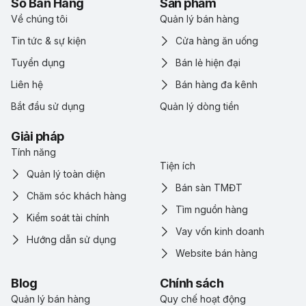
Sổ Bán Hàng
Sản phẩm
Về chúng tôi
Quản lý bán hàng
Tin tức & sự kiện
Cửa hàng ăn uống
Tuyển dụng
Bán lẻ hiện đại
Liên hệ
Bán hàng đa kênh
Bắt đầu sử dụng
Quản lý dòng tiền
Giải pháp
Tính năng
Tiện ích
Quản lý toàn diện
Bán sàn TMĐT
Chăm sóc khách hàng
Tìm nguồn hàng
Kiểm soát tài chính
Vay vốn kinh doanh
Hướng dẫn sử dụng
Website bán hàng
Blog
Chính sách
Quản lý bán hàng
Quy chế hoạt động