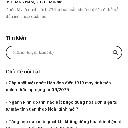
16 THÁNG NĂM, 2021
HAINAM
Dưới đây là danh sách 23 thứ bạn cần chuẩn bị để có thể bắt
đầu mở shop quần áo.
Tìm kiếm
Chủ đề nổi bật
•
Cập nhật mới nhất: Hóa đơn điện tử từ máy tính tiền –
chính thức áp dụng từ 06/2025
•
Ngành kinh doanh nào bắt buộc dùng hóa đơn điện tử
từ máy tính tiền theo Nghị định mới?
•
Tổng hợp các mức phạt khi không dùng hóa đơn điện tử