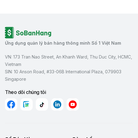
Ứng dụng quản lý bán hàng thông minh Số 1 Việt Nam
VN: 173 Tran Nao Street, An Khanh Ward, Thu Duc City, HCMC,
Vietnam
SIN: 10 Anson Road, #33-06B International Plaza, 079903
Singapore
Theo dõi chúng tôi