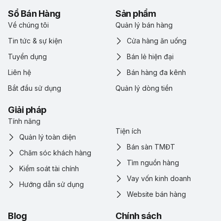
Sổ Bán Hàng
Sản phẩm
Về chúng tôi
Quản lý bán hàng
Tin tức & sự kiện
Cửa hàng ăn uống
Tuyển dụng
Bán lẻ hiện đại
Liên hệ
Bán hàng đa kênh
Bắt đầu sử dụng
Quản lý dòng tiền
Giải pháp
Tính năng
Tiện ích
Quản lý toàn diện
Bán sàn TMĐT
Chăm sóc khách hàng
Tìm nguồn hàng
Kiểm soát tài chính
Vay vốn kinh doanh
Hướng dẫn sử dụng
Website bán hàng
Blog
Chính sách