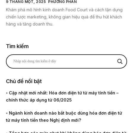
9 THÁNG MỘT, 2025
PHƯƠNG PHAN
Khám phá mô hình kinh doanh Food Court và cách tận dụng
chiến lược marketing, không gian hiệu quả để thu hút khách
hàng và tăng doanh thu.
Tìm kiếm
Chủ đề nổi bật
•
Cập nhật mới nhất: Hóa đơn điện tử từ máy tính tiền –
chính thức áp dụng từ 06/2025
•
Ngành kinh doanh nào bắt buộc dùng hóa đơn điện tử
từ máy tính tiền theo Nghị định mới?