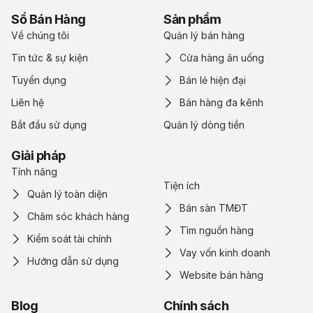
Sổ Bán Hàng
Sản phẩm
Về chúng tôi
Quản lý bán hàng
Tin tức & sự kiện
Cửa hàng ăn uống
Tuyển dụng
Bán lẻ hiện đại
Liên hệ
Bán hàng đa kênh
Bắt đầu sử dụng
Quản lý dòng tiền
Giải pháp
Tính năng
Tiện ích
Quản lý toàn diện
Bán sàn TMĐT
Chăm sóc khách hàng
Tìm nguồn hàng
Kiểm soát tài chính
Vay vốn kinh doanh
Hướng dẫn sử dụng
Website bán hàng
Blog
Chính sách