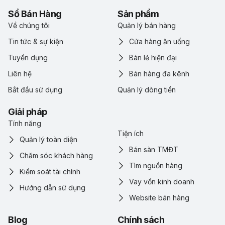
Sổ Bán Hàng
Sản phẩm
Về chúng tôi
Quản lý bán hàng
Tin tức & sự kiện
Cửa hàng ăn uống
Tuyển dụng
Bán lẻ hiện đại
Liên hệ
Bán hàng đa kênh
Bắt đầu sử dụng
Quản lý dòng tiền
Giải pháp
Tính năng
Tiện ích
Quản lý toàn diện
Bán sàn TMĐT
Chăm sóc khách hàng
Tìm nguồn hàng
Kiểm soát tài chính
Vay vốn kinh doanh
Hướng dẫn sử dụng
Website bán hàng
Blog
Chính sách