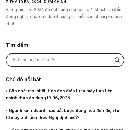
7 THÁNG BA, 2024
DIỄM CHINH
Bán gì mùa hè 2024 để đắt hàng như tôm tươi, khách tìm đến
đông nghẹt, chủ kinh doanh cùng tìm hiểu sản phẩm phù hợp
nhé!
Tìm kiếm
Chủ đề nổi bật
•
Cập nhật mới nhất: Hóa đơn điện tử từ máy tính tiền –
chính thức áp dụng từ 06/2025
•
Ngành kinh doanh nào bắt buộc dùng hóa đơn điện tử
từ máy tính tiền theo Nghị định mới?