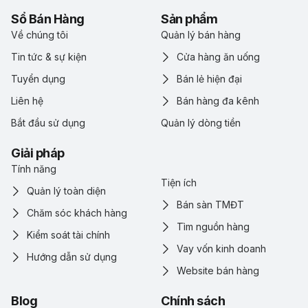
Sổ Bán Hàng
Sản phẩm
Về chúng tôi
Quản lý bán hàng
Tin tức & sự kiện
Cửa hàng ăn uống
Tuyển dụng
Bán lẻ hiện đại
Liên hệ
Bán hàng đa kênh
Bắt đầu sử dụng
Quản lý dòng tiền
Giải pháp
Tính năng
Tiện ích
Quản lý toàn diện
Bán sàn TMĐT
Chăm sóc khách hàng
Tìm nguồn hàng
Kiểm soát tài chính
Vay vốn kinh doanh
Hướng dẫn sử dụng
Website bán hàng
Blog
Chính sách