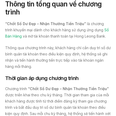
Thông tin tổng quan về chương
trình
“Chốt Số Dư Đẹp – Nhận Thưởng Tiền Triệu”
là chương
trình khuyến mại dành cho khách hàng sử dụng ứng dụng
Sổ
Bán Hàng
và mở tài khoản thanh toán tại Hong Leong Bank.
Thông qua chương trình này, khách hàng chỉ cần duy trì số dư
bình quân tài khoản theo điều kiện quy định, hệ thống sẽ ghi
nhận và tiến hành thưởng tiền trực tiếp vào tài khoản ngân
hàng mỗi tháng.
Thời gian áp dụng chương trình
Chương trình
“Chốt Số Dư Đẹp – Nhận Thưởng Tiền Triệu”
được triển khai theo chu kỳ tháng. Thời gian tham gia của mỗi
khách hàng được tính từ thời điểm đăng ký tham gia chương
trình và bắt đầu duy trì số dư bình quân tài khoản theo điều
kiện quy định. Sau mỗi chu kỳ tháng, hệ thống sẽ tiến hành xét