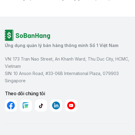
Ứng dụng quản lý bán hàng thông minh Số 1 Việt Nam
VN: 173 Tran Nao Street, An Khanh Ward, Thu Duc City, HCMC,
Vietnam
SIN: 10 Anson Road, #33-06B International Plaza, 079903
Singapore
Theo dõi chúng tôi