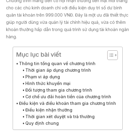
Chương trình mang đến cơ hội nhận thưởng tiền mặt mỗi tháng
cho các chủ kinh doanh chỉ với điều kiện duy trì số dư bình
quân tài khoản trên 999.000 VNĐ. Đây là một ưu đãi thiết thực
giúp người dùng vừa quản lý tài chính hiệu quả, vừa có thêm
khoản thưởng hấp dẫn trong quá trình sử dụng tài khoản ngân
hàng.
Mục lục bài viết
Thông tin tổng quan về chương trình
Thời gian áp dụng chương trình
Phạm vi áp dụng
Hình thức khuyến mại
Đối tượng tham gia chương trình
Cơ chế ưu đãi hoàn tiền của chương trình
Điều kiện và điều khoản tham gia chương trình
Điều kiện nhận thưởng
Thời gian xét duyệt và trả thưởng
Quy định chung