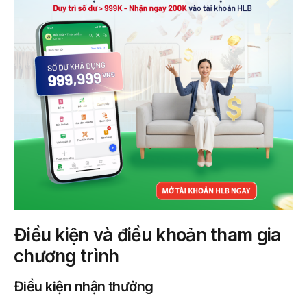
Điều kiện và điều khoản tham gia
chương trình
Điều kiện nhận thưởng