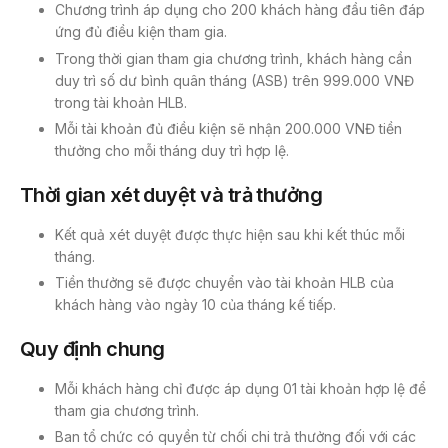
Chương trình áp dụng cho 200 khách hàng đầu tiên đáp
ứng đủ điều kiện tham gia.
Trong thời gian tham gia chương trình, khách hàng cần
duy trì số dư bình quân tháng (ASB) trên 999.000 VNĐ
trong tài khoản HLB.
Mỗi tài khoản đủ điều kiện sẽ nhận 200.000 VNĐ tiền
thưởng cho mỗi tháng duy trì hợp lệ.
Thời gian xét duyệt và trả thưởng
Kết quả xét duyệt được thực hiện sau khi kết thúc mỗi
tháng.
Tiền thưởng sẽ được chuyển vào tài khoản HLB của
khách hàng vào ngày 10 của tháng kế tiếp.
Quy định chung
Mỗi khách hàng chỉ được áp dụng 01 tài khoản hợp lệ để
tham gia chương trình.
Ban tổ chức có quyền từ chối chi trả thưởng đối với các