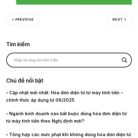
PREVIOUS
NEXT
Tìm kiếm
Chủ đề nổi bật
•
Cập nhật mới nhất: Hóa đơn điện tử từ máy tính tiền –
chính thức áp dụng từ 06/2025
•
Ngành kinh doanh nào bắt buộc dùng hóa đơn điện tử
từ máy tính tiền theo Nghị định mới?
•
Tổng hợp các mức phạt khi không dùng hóa đơn điện tử