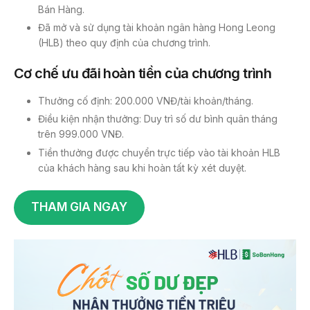
Bán Hàng.
Đã mở và sử dụng tài khoản ngân hàng Hong Leong
(HLB) theo quy định của chương trình.
Cơ chế ưu đãi hoàn tiền của chương trình
Thưởng cố định: 200.000 VNĐ/tài khoản/tháng.
Điều kiện nhận thưởng: Duy trì số dư bình quân tháng
trên 999.000 VNĐ.
Tiền thưởng được chuyển trực tiếp vào tài khoản HLB
của khách hàng sau khi hoàn tất kỳ xét duyệt.
THAM GIA NGAY