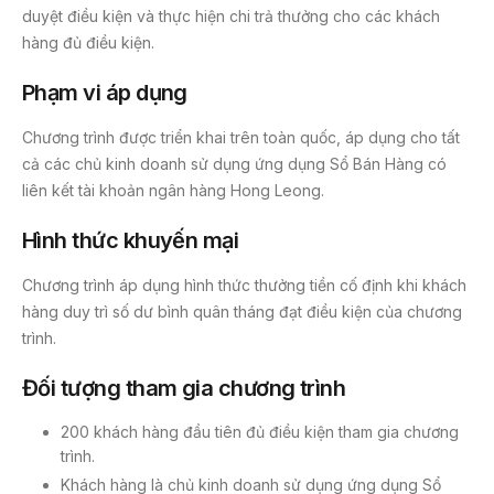
duyệt điều kiện và thực hiện chi trả thưởng cho các khách
hàng đủ điều kiện.
Phạm vi áp dụng
Chương trình được triển khai trên toàn quốc, áp dụng cho tất
cả các chủ kinh doanh sử dụng ứng dụng Sổ Bán Hàng có
liên kết tài khoản ngân hàng Hong Leong.
Hình thức khuyến mại
Chương trình áp dụng hình thức thưởng tiền cố định khi khách
hàng duy trì số dư bình quân tháng đạt điều kiện của chương
trình.
Đối tượng tham gia chương trình
200 khách hàng đầu tiên đủ điều kiện tham gia chương
trình.
Khách hàng là chủ kinh doanh sử dụng ứng dụng Sổ