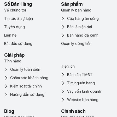
Sổ Bán Hàng
Sản phẩm
Về chúng tôi
Quản lý bán hàng
Tin tức & sự kiện
Cửa hàng ăn uống
Tuyển dụng
Bán lẻ hiện đại
Liên hệ
Bán hàng đa kênh
Bắt đầu sử dụng
Quản lý dòng tiền
Giải pháp
Tính năng
Tiện ích
Quản lý toàn diện
Bán sàn TMĐT
Chăm sóc khách hàng
Tìm nguồn hàng
Kiểm soát tài chính
Vay vốn kinh doanh
Hướng dẫn sử dụng
Website bán hàng
Blog
Chính sách