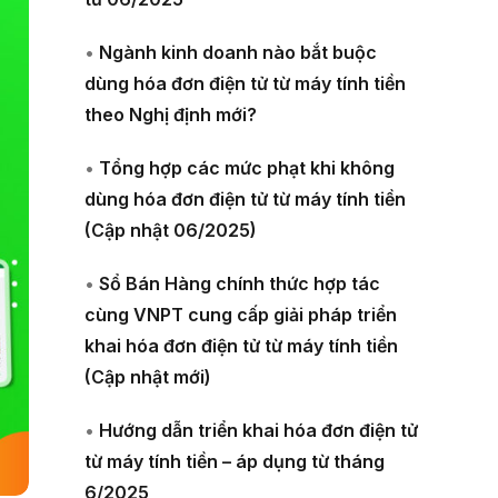
•
Ngành kinh doanh nào bắt buộc
dùng hóa đơn điện tử từ máy tính tiền
theo Nghị định mới?
•
Tổng hợp các mức phạt khi không
dùng hóa đơn điện tử từ máy tính tiền
(Cập nhật 06/2025)
•
Sổ Bán Hàng chính thức hợp tác
cùng VNPT cung cấp giải pháp triển
khai hóa đơn điện tử từ máy tính tiền
(Cập nhật mới)
•
Hướng dẫn triển khai hóa đơn điện tử
từ máy tính tiền – áp dụng từ tháng
6/2025