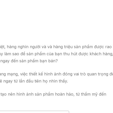
iệt, hàng nghìn người và và hàng triệu sản phẩm được rao
Vậy làm sao để sản phẩm của bạn thu hút được khách hàng
hớ ngay đến sản phẩm bạn bán?
ng mạng, việc thiết kế hình ảnh đóng vai trò quan trọng đ
 ngay từ lần đầu tiên họ nhìn thấy.
ể tạo nên hình ảnh sản phẩm hoàn hảo, từ thẩm mỹ đến