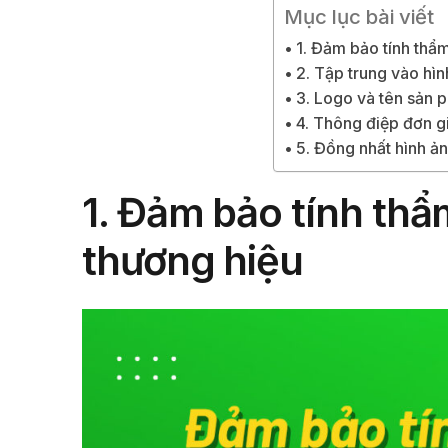
Mục lục bài viết
1. Đảm bảo tính thẩ
2. Tập trung vào hìn
3. Logo và tên sản 
4. Thông điệp đơn g
5. Đồng nhất hình ản
1. Đảm bảo tính thẩ
thương hiệu