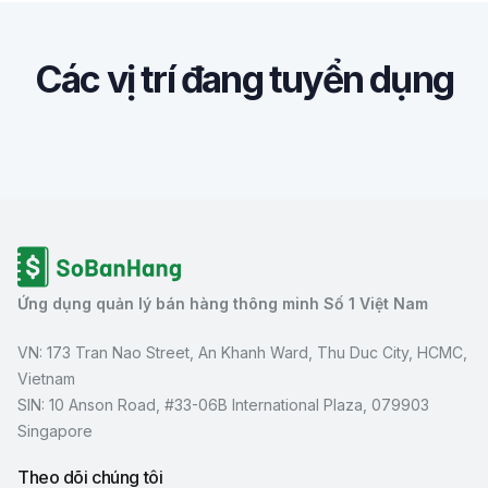
Các vị trí đang tuyển dụng
Ứng dụng quản lý bán hàng thông minh Số 1 Việt Nam
VN: 173 Tran Nao Street, An Khanh Ward, Thu Duc City, HCMC,
Vietnam
SIN: 10 Anson Road, #33-06B International Plaza, 079903
Singapore
Theo dõi chúng tôi