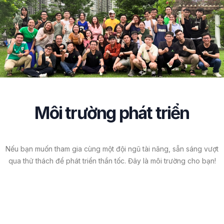
Môi trường phát triển
Nếu bạn muốn tham gia cùng một đội ngũ tài năng, sẵn sáng vượt
qua thử thách để phát triển thần tốc. Đây là môi trường cho bạn!