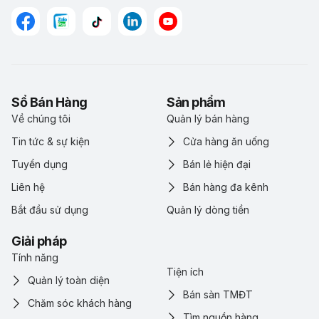
Sổ Bán Hàng
Sản phẩm
Về chúng tôi
Quản lý bán hàng
Tin tức & sự kiện
Cửa hàng ăn uống
Tuyển dụng
Bán lẻ hiện đại
Liên hệ
Bán hàng đa kênh
Bắt đầu sử dụng
Quản lý dòng tiền
Giải pháp
Tính năng
Tiện ích
Quản lý toàn diện
Bán sàn TMĐT
Chăm sóc khách hàng
Tìm nguồn hàng