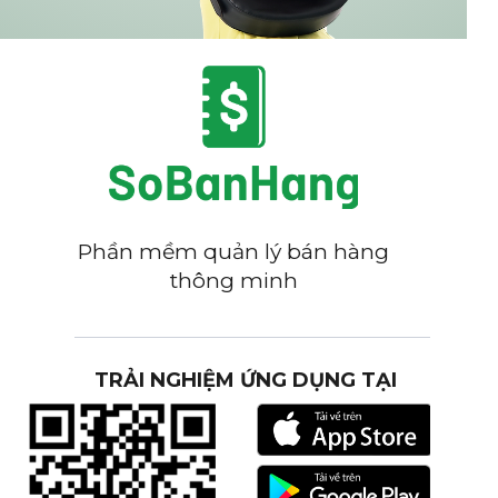
Phần mềm quản lý bán hàng
thông minh
TRẢI NGHIỆM ỨNG DỤNG TẠI