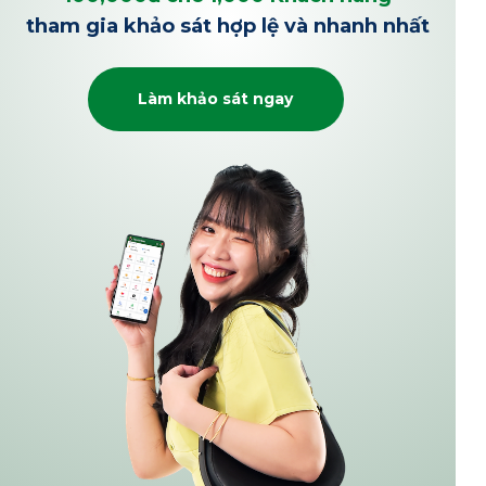
tham gia khảo sát hợp lệ và nhanh nhất
Làm khảo sát ngay